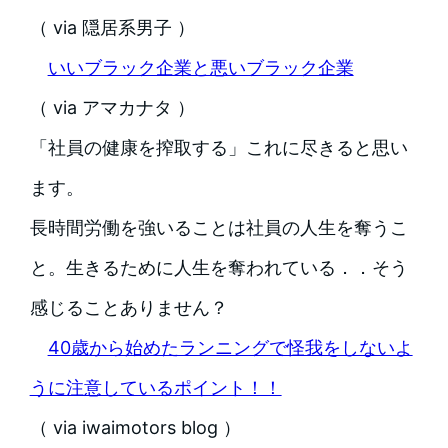
（ via 隠居系男子 ）
いいブラック企業と悪いブラック企業
（ via アマカナタ ）
「社員の健康を搾取する」これに尽きると思い
ます。
長時間労働を強いることは社員の人生を奪うこ
と。生きるために人生を奪われている．．そう
感じることありません？
40歳から始めたランニングで怪我をしないよ
うに注意しているポイント！！
（ via iwaimotors blog ）