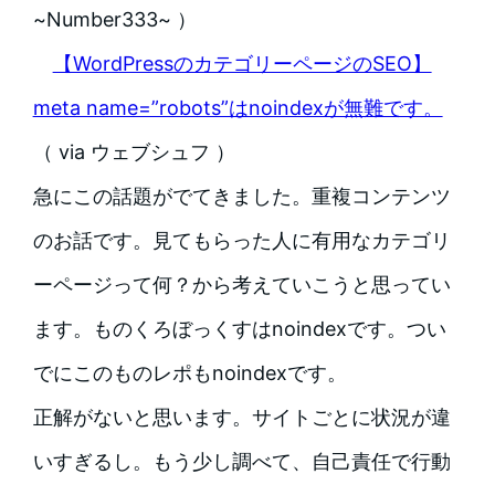
~Number333~ ）
【WordPressのカテゴリーページのSEO】
meta name=”robots”はnoindexが無難です。
（ via ウェブシュフ ）
急にこの話題がでてきました。重複コンテンツ
のお話です。見てもらった人に有用なカテゴリ
ーページって何？から考えていこうと思ってい
ます。ものくろぼっくすはnoindexです。つい
でにこのものレポもnoindexです。
正解がないと思います。サイトごとに状況が違
いすぎるし。もう少し調べて、自己責任で行動