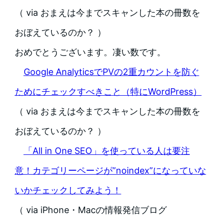
（ via おまえは今までスキャンした本の冊数を
おぼえているのか？ ）
おめでとうございます。凄い数です。
Google AnalyticsでPVの2重カウントを防ぐ
ためにチェックすべきこと（特にWordPress）
（ via おまえは今までスキャンした本の冊数を
おぼえているのか？ ）
「All in One SEO」を使っている人は要注
意！カテゴリーページが”noindex”になっていな
いかチェックしてみよう！
（ via iPhone・Macの情報発信ブログ