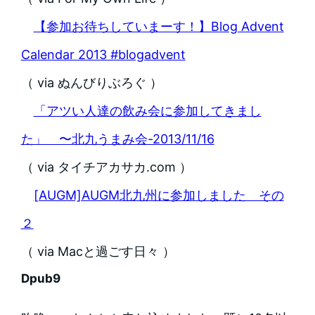
【参加お待ちしていまーす！】Blog Advent
Calendar 2013 #blogadvent
（ via ぬんびりぶろぐ ）
「アツい人達の飲み会に参加してきまし
た」 〜北九うまみ会-2013/11/16
（ via タイチアカサカ.com ）
[AUGM]AUGM北九州に参加しました その
２
（ via Macと過ごす日々 ）
Dpub9