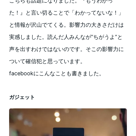
こちらも話題になりました。『もうわかっ
た！』と言い切ることで「わかってないな！」
と情報が沢山でてくる。影響力の大きさだけは
実感しました。読んだ人みんなが”ちがうよ”と
声を出すわけではないのです。そこの影響力に
ついて確信犯と思っています。
facebookにこんなことも書きました。
ガジェット