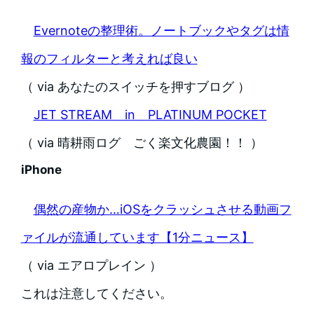
Evernoteの整理術。ノートブックやタグは情
報のフィルターと考えれば良い
（ via あなたのスイッチを押すブログ ）
JET STREAM in PLATINUM POCKET
（ via 晴耕雨ログ ごく楽文化農園！！ ）
iPhone
偶然の産物か…iOSをクラッシュさせる動画フ
ァイルが流通しています【1分ニュース】
（ via エアロプレイン ）
これは注意してください。