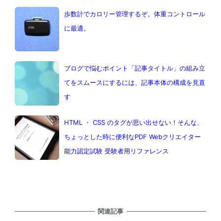
歩数計でカロリー管理するぞ。体重コントロール
に最適。
ブログで悩むポイント「記事タイトル」の組み立
てをスムースにするには、記事本体の構成を見直
す
HTML ・ CSS のタグが思い出せない！そんな、
ちょっとした時に便利なPDF Webクリエイター
能力認定試験 受験者用リファレンス
関連記事