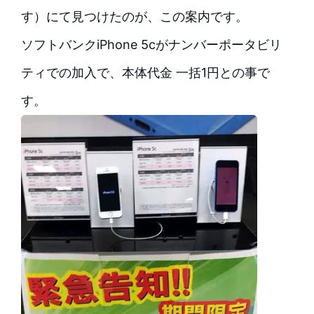
す）にて見つけたのが、この案内です。
ソフトバンクiPhone 5cがナンバーポータビリ
ティでの加入で、本体代金 一括1円との事で
す。