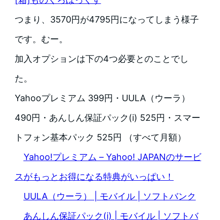
つまり、3570円が4795円になってしまう様子
です。むー。
加入オプションは下の4つ必要とのことでし
た。
Yahooプレミアム 399円・UULA（ウーラ）
490円・あんしん保証パック(i) 525円・スマー
トフォン基本パック 525円 （すべて月額）
Yahoo!プレミアム – Yahoo! JAPANのサービ
スがもっとお得になる特典がいっぱい！
UULA（ウーラ） | モバイル | ソフトバンク
あんしん保証パック(i) | モバイル | ソフトバ