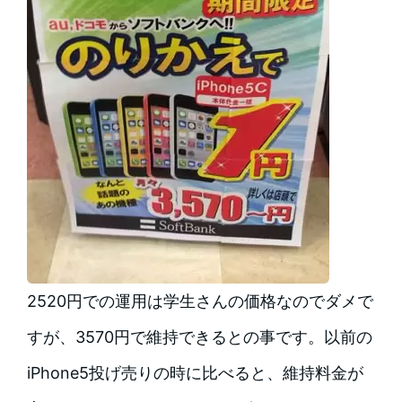
2520円での運用は学生さんの価格なのでダメで
すが、3570円で維持できるとの事です。以前の
iPhone5投げ売りの時に比べると、維持料金が