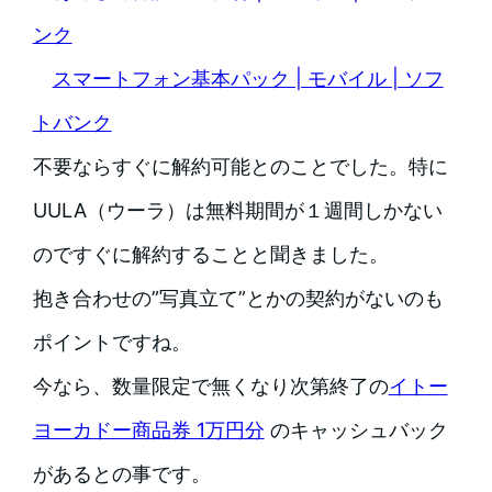
ンク
スマートフォン基本パック | モバイル | ソフ
トバンク
不要ならすぐに解約可能とのことでした。特に
UULA（ウーラ）は無料期間が１週間しかない
のですぐに解約することと聞きました。
抱き合わせの”写真立て”とかの契約がないのも
ポイントですね。
今なら、数量限定で無くなり次第終了の
イトー
ヨーカドー商品券 1万円分
のキャッシュバック
があるとの事です。