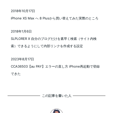
2018年10月17日
投稿日
iPhone XS Max へ 8 Plusから買い替えてみた実際のところ
2018年1月6日
投稿日
SLPLORER X 自分のブログだけを素早く検索（サイト内検
索）できるようにして内部リンクを作成する設定
2023年8月17日
投稿日
CCA36503【au PAY】エラーの直し方 iPhone再起動で登録
できた
この記事を書いた人