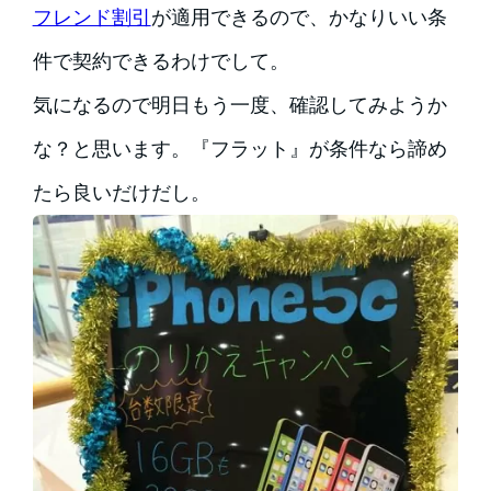
フレンド割引
が適用できるので、かなりいい条
件で契約できるわけでして。
気になるので明日もう一度、確認してみようか
な？と思います。『フラット』が条件なら諦め
たら良いだけだし。