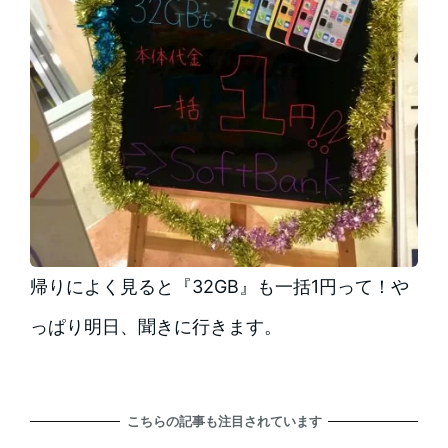
帰りによく見ると『32GB』も一括1円って！や
っぱり明日、聞きに行きます。
こちらの記事も注目されています