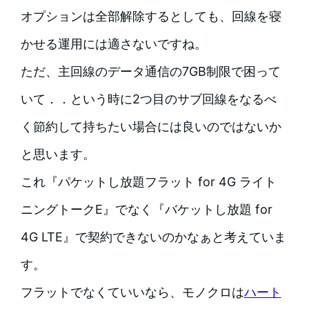
オプションは全部解除するとしても、回線を寝
かせる運用には適さないですね。
ただ、主回線のデータ通信の7GB制限で困って
いて．．という時に2つ目のサブ回線をなるべ
く節約して持ちたい場合には良いのではないか
と思います。
これ『パケットし放題フラット for 4G ライト
ニングトークE』でなく『バケットし放題 for
4G LTE』で契約できないのかなぁと考えていま
す。
フラットでなくていいなら、モノクロは
ハート