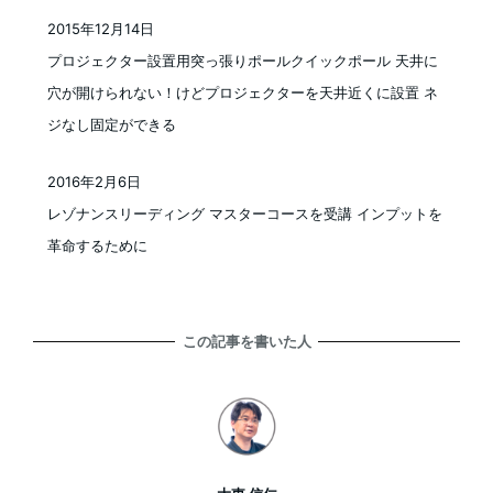
2015年12月14日
投稿日
プロジェクター設置用突っ張りポールクイックポール 天井に
穴が開けられない！けどプロジェクターを天井近くに設置 ネ
ジなし固定ができる
2016年2月6日
投稿日
レゾナンスリーディング マスターコースを受講 インプットを
革命するために
この記事を書いた人