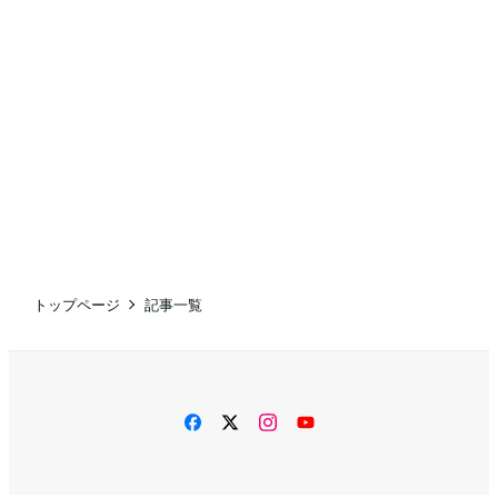
トップページ
記事一覧
facebook
twitter
instagram
YouTube