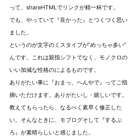
って、shareHTMLでリンクが精一杯です。
でも、やっていて『良かった』とつくづく思い
ました。
というのが文字のミスタイプが”めっちゃ多い”
んです。これは親指シフトでなく、モノクロの
いい加減な性格のによるものです。
ありがたい事に『おまっ、へんやで』ってご指
摘いただけます。ありがたいし・嬉しいです。
教えてもらったら、なるべく素早く修正した
い。そんなときに、モブログそして『するぷ
ろ』が素晴らしいと感じました。