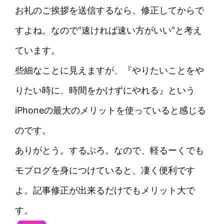
お礼のご挨拶を送信するなら、修正してからで
すよね。なので”速ければ速い方がいい”と考え
ています。
些細なことに見えますが、『やりたいことをや
りたい時に、時間をかけずにやれる』という
iPhoneの最大のメリットを使っていると感じる
のです。
ありがとう。するぷろ。なので、軽るーくでも
モブログを身につけていると、凄く便利です
よ。記事修正が出来るだけでもメリット大で
す。