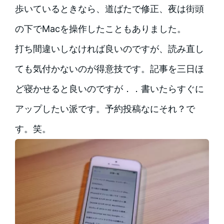
歩いているときなら、道ばたで修正、夜は街頭
の下でMacを操作したこともありました。
打ち間違いしなければ良いのですが、読み直し
ても気付かないのが得意技です。記事を三日ほ
ど寝かせると良いのですが．．書いたらすぐに
アップしたい派です。予約投稿なにそれ？で
す。笑。