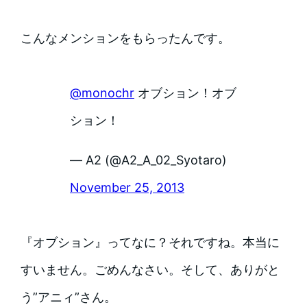
こんなメンションをもらったんです。
@monochr
オブション！オブ
ション！
— A2 (@A2_A_02_Syotaro)
November 25, 2013
『オブション』ってなに？それですね。本当に
すいません。ごめんなさい。そして、ありがと
う”アニィ”さん。