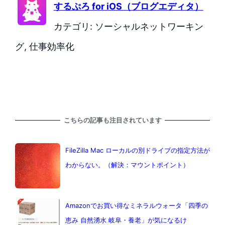
するぷろ for iOS（ブログエディタ）
カテゴリ: ソーシャルネットワーキン
グ, 仕事効率化
こちらの記事も注目されています
FileZilla Mac ローカルの別ドライブの指定方法が
わからない。（解決：マウントポイント）
Amazonでお買い得なミネラルウォータ「四季の
恵み 自然湧水 岐阜・養老」が気になるけ