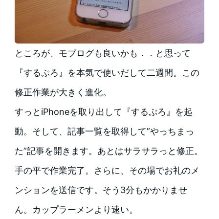
ところが、モブログも良いかも．．と思って
『するぷろ』を本気で使いだして二週間。この
修正作業が大きく進化。
すっとiPhoneを取り出して『するぷろ』を起
動。そして、記事一覧を取得して”やっちまっ
た”記事を開きます。あとはサラサラっと修正。
手の平で作業完了。さらに、その場でお礼のメ
ンションを送信です。そう3分もかかりませ
ん。カップラーメンより速い。