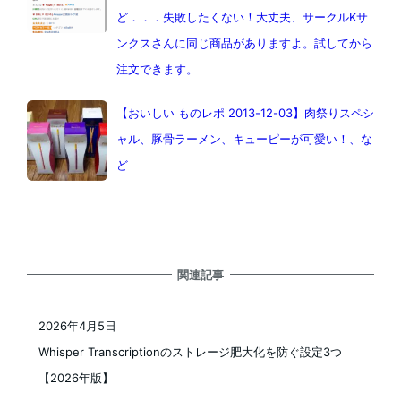
ど．．．失敗したくない！大丈夫、サークルKサ
ンクスさんに同じ商品がありますよ。試してから
注文できます。
【おいしい ものレポ 2013-12-03】肉祭りスペシ
ャル、豚骨ラーメン、キューピーが可愛い！、な
ど
関連記事
2026年4月5日
投稿日
Whisper Transcriptionのストレージ肥大化を防ぐ設定3つ
【2026年版】