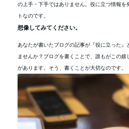
の上手・下手ではありません。役に立つ情報を
トなのです。
想像してみてください。
あなたが書いたブログの記事が『役に立った』
ませんか？ブログを書くことで、誰もがこの嬉
があります。そう、書くことが大切なのです。