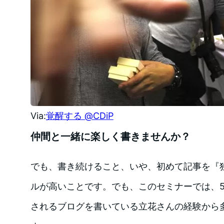
Via:
覚醒する @CDiP
仲間と一緒に楽しく書きませんか？
でも、書き続けること、いや、初めて記事を『
ルが高いことです。でも、このセミナーでは、
されるブログを書いている立花さんの経験から