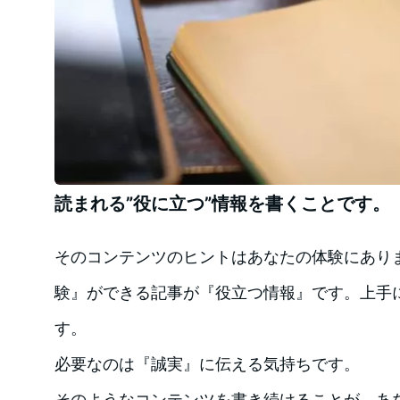
読まれる”役に立つ”情報を書くことです。
そのコンテンツのヒントはあなたの体験にあり
験』ができる記事が『役立つ情報』です。上手
す。
必要なのは『誠実』に伝える気持ちです。
そのようなコンテンツを書き続けることが、あ