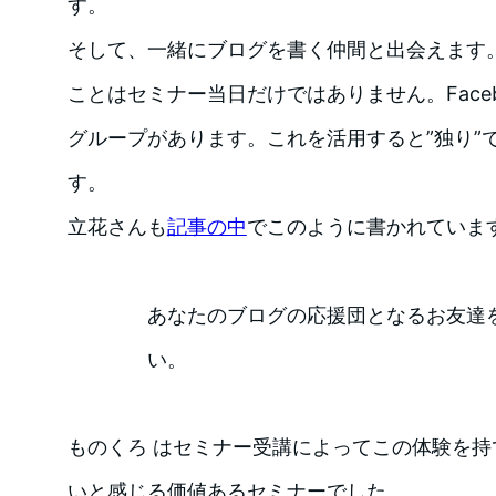
す。
そして、一緒にブログを書く仲間と出会えます
ことはセミナー当日だけではありません。Face
グループがあります。これを活用すると”独り”
す。
立花さんも
記事の中
でこのように書かれていま
あなたのブログの応援団となるお友達
い。
ものくろ はセミナー受講によってこの体験を
いと感じる価値あるセミナーでした。