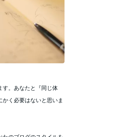
ます。あなたと『同じ体
にかく必要はないと思いま
なたのブログのスタイルを