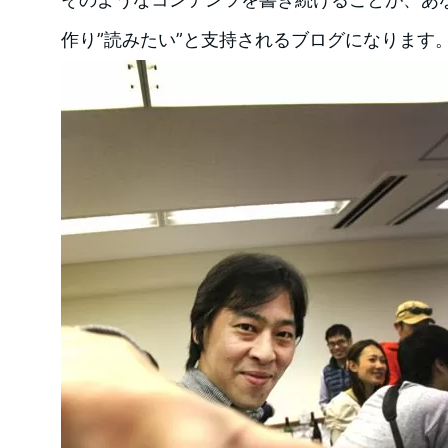
作り”読みたい”と支持されるブログになります