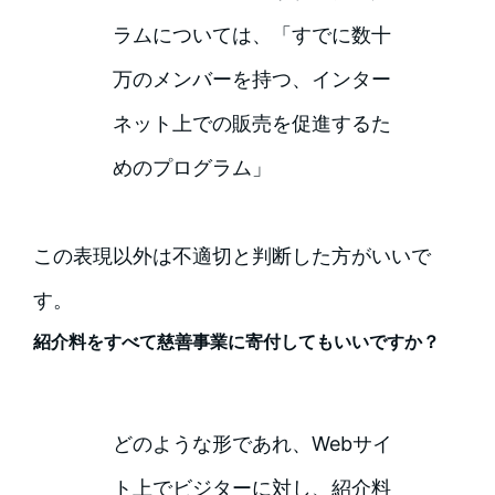
ラムについては、「すでに数十
万のメンバーを持つ、インター
ネット上での販売を促進するた
めのプログラム」
この表現以外は不適切と判断した方がいいで
す。
紹介料をすべて慈善事業に寄付してもいいですか？
どのような形であれ、Webサイ
ト上でビジターに対し、紹介料