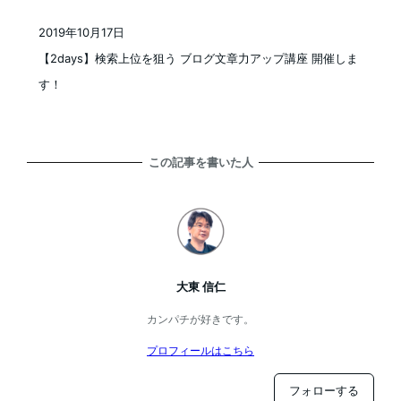
2019年10月17日
投稿日
【2days】検索上位を狙う ブログ文章力アップ講座 開催しま
す！
この記事を書いた人
大東 信仁
カンパチが好きです。
プロフィールはこちら
フォローする