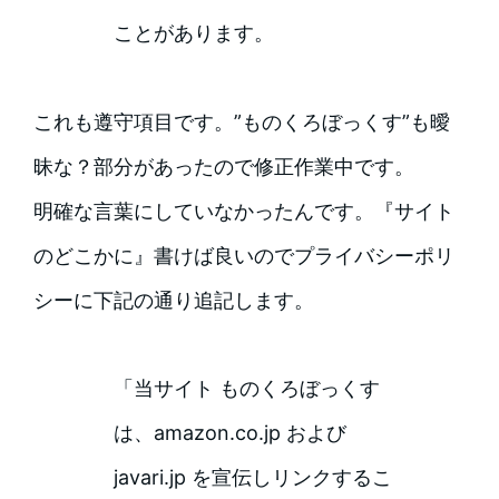
ことがあります。
これも遵守項目です。”ものくろぼっくす”も曖
昧な？部分があったので修正作業中です。
明確な言葉にしていなかったんです。『サイト
のどこかに』書けば良いのでプライバシーポリ
シーに下記の通り追記します。
「当サイト ものくろぼっくす
は、amazon.co.jp および
javari.jp を宣伝しリンクするこ