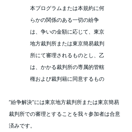
本プログラムまたは本規約に何
らかの関係のある一切の紛争
は、争いの金額に応じて、東京
地方裁判所または東京簡易裁判
所にて審理されるものとし、乙
は、かかる裁判所の専属的管轄
権および裁判籍に同意するもの
”紛争解決”には東京地方裁判所または東京簡易
裁判所での審理とすることを我々参加者は合意
済みです。