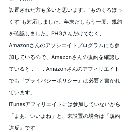
設置された方も多いと思います。”ものくろぼっ
くす”も対応しました。年末だしもう一度、規約
を確認しました。PHGさんだけでなく、
Amazonさんのアソシエイトプログラムにも参
加しているので、Amazonさんの規約を確認し
ていると．．．Amazonさんのアフィリエイト
でも『プライバシーポリシー』は必要と書かれ
ています。
iTunesアフィリエイトには参加していないから
「まあ、いいよね」と、未設置の場合は『規約
違反』です。