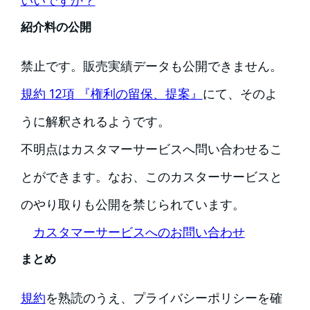
いいですか？
紹介料の公開
禁止です。販売実績データも公開できません。
規約 12項 『権利の留保、提案』
にて、そのよ
うに解釈されるようです。
不明点はカスタマーサービスへ問い合わせるこ
とができます。なお、このカスターサービスと
のやり取りも公開を禁じられています。
カスタマーサービスへのお問い合わせ
まとめ
規約
を熟読のうえ、プライバシーポリシーを確