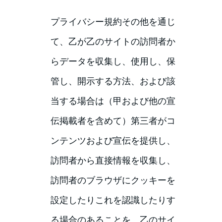
プライバシー規約その他を通じ
て、乙が乙のサイトの訪問者か
らデータを収集し、使用し、保
管し、開示する方法、および該
当する場合は（甲および他の宣
伝掲載者を含めて）第三者がコ
ンテンツおよび宣伝を提供し、
訪問者から直接情報を収集し、
訪問者のブラウザにクッキーを
設定したりこれを認識したりす
る場合のあることを、乙のサイ