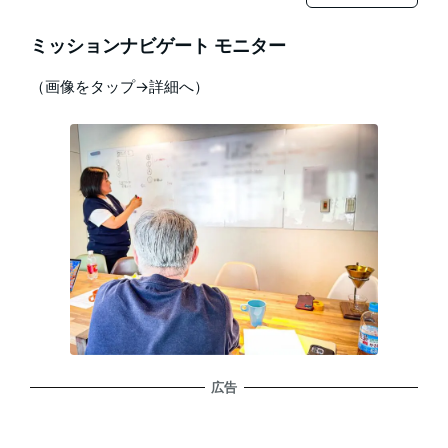
ミッションナビゲート モニター
（画像をタップ→詳細へ）
広告