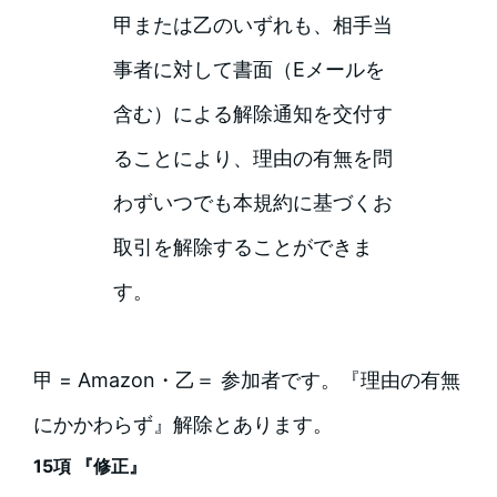
甲または乙のいずれも、相手当
事者に対して書面（Eメールを
含む）による解除通知を交付す
ることにより、理由の有無を問
わずいつでも本規約に基づくお
取引を解除することができま
す。
甲 = Amazon・乙＝ 参加者です。『理由の有無
にかかわらず』解除とあります。
15項 『修正』