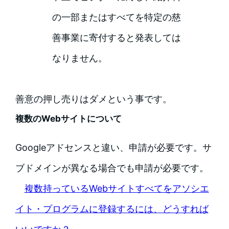
の一部またはすべてを特定の慈
善事業に寄付すると発表しては
なりません。
善意の押し売りはダメという事です。
複数のWebサイトについて
Googleアドセンスと違い、申請が必要です。サ
ブドメインが異なる場合でも申請が必要です。
複数持っているWebサイトすべてをアソシエ
イト・プログラムに登録するには、どうすれば