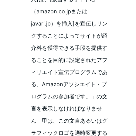
（amazon.co.jpまたは
javari.jp）を挿入]を宣伝しリン
クすることによってサイトが紹
介料を獲得できる手段を提供す
ることを目的に設定されたアフ
ィリエイト宣伝プログラムであ
る、Amazonアソシエイト・プ
ログラムの参加者です。」の文
言を表示しなければなりませ
ん。甲は、この文言あるいはグ
ラフィックロゴを適時変更する