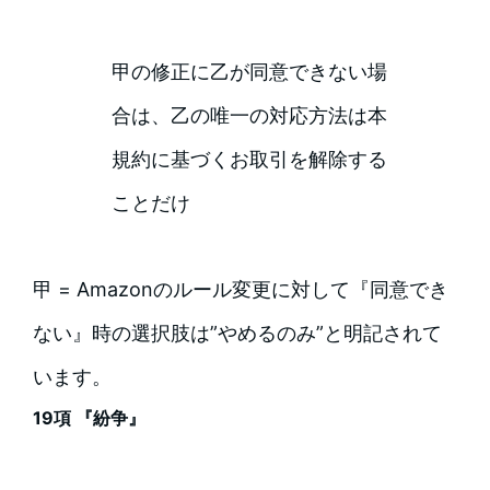
甲の修正に乙が同意できない場
合は、乙の唯一の対応方法は本
規約に基づくお取引を解除する
ことだけ
甲 = Amazonのルール変更に対して『同意でき
ない』時の選択肢は”やめるのみ”と明記されて
います。
19項 『紛争』