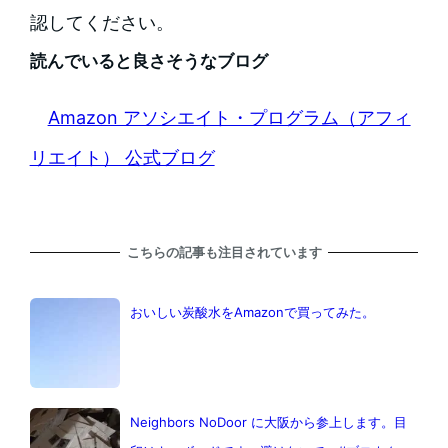
認してください。
読んでいると良さそうなブログ
Amazon アソシエイト・プログラム（アフィ
リエイト） 公式ブログ
こちらの記事も注目されています
おいしい炭酸水をAmazonで買ってみた。
Neighbors NoDoor に大阪から参上します。目