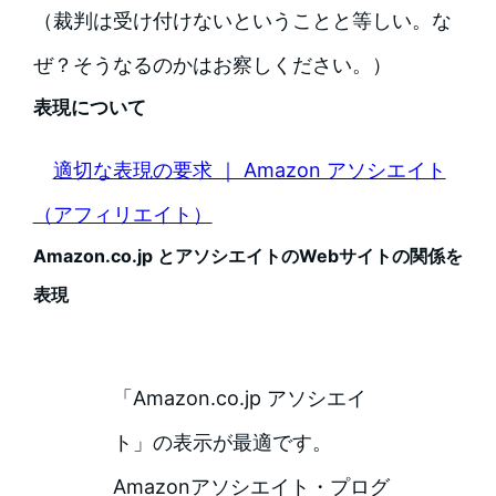
（裁判は受け付けないということと等しい。な
ぜ？そうなるのかはお察しください。）
表現について
適切な表現の要求 ｜ Amazon アソシエイト
（アフィリエイト）
Amazon.co.jp とアソシエイトのWebサイトの関係を
表現
「Amazon.co.jp アソシエイ
ト」の表示が最適です。
Amazonアソシエイト・プログ