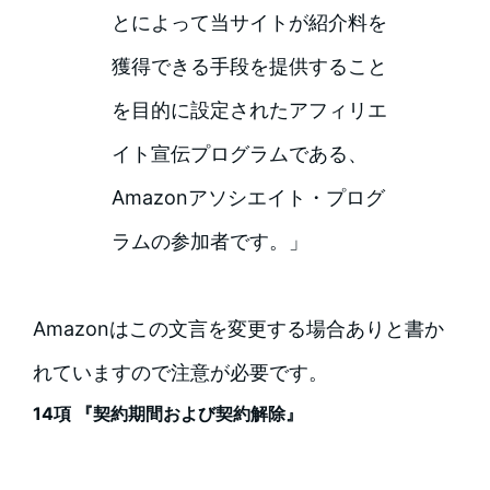
とによって当サイトが紹介料を
獲得できる手段を提供すること
を目的に設定されたアフィリエ
イト宣伝プログラムである、
Amazonアソシエイト・プログ
ラムの参加者です。」
Amazonはこの文言を変更する場合ありと書か
れていますので注意が必要です。
14項 『契約期間および契約解除』