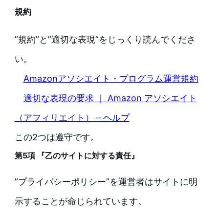
規約
”規約”と”適切な表現”をじっくり読んでくださ
い。
Amazonアソシエイト・プログラム運営規約
適切な表現の要求 ｜ Amazon アソシエイト
（アフィリエイト） – ヘルプ
この2つは遵守です。
第5項 『乙のサイトに対する責任』
”プライバシーポリシー”を運営者はサイトに明
示することが命じられています。