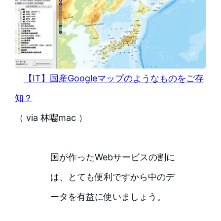
【IT】国産Googleマップのようなものをご存
知？
（ via 林囓mac ）
国が作ったWebサービスの割に
は、とても便利ですから中のデ
ータを有益に使いましょう。