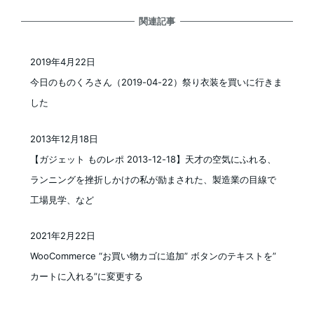
関連記事
2019年4月22日
投稿日
今日のものくろさん（2019-04-22）祭り衣装を買いに行きま
した
2013年12月18日
投稿日
【ガジェット ものレポ 2013-12-18】天才の空気にふれる、
ランニングを挫折しかけの私が励まされた、製造業の目線で
工場見学、など
2021年2月22日
投稿日
WooCommerce “お買い物カゴに追加” ボタンのテキストを”
カートに入れる”に変更する