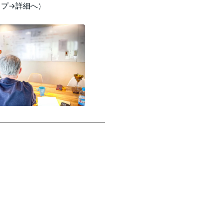
ップ→詳細へ）