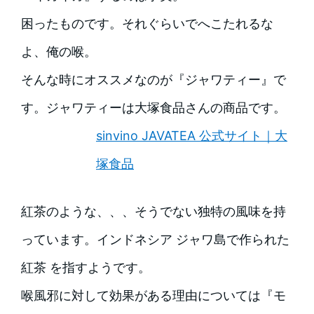
困ったものです。それぐらいでへこたれるな
よ、俺の喉。
そんな時にオススメなのが『ジャワティー』で
す。
ジャワティーは大塚食品さんの商品です。
sinvino JAVATEA 公式サイト｜大
塚食品
紅茶のような、、、そうでない独特の風味を持
っています。インドネシア ジャワ島で作られた
紅茶 を指すようです。
喉風邪に対して効果がある理由については『モ