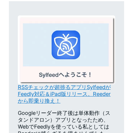
RSSチェックが超捗るアプリSylfeedが
Feedly対応＆iPad版リリース。Reeder
から即乗り換え！
Googleリーダー終了後は単体動作（ス
タンドアロン）アプリとなったため、
WebでFeedlyを使っている私としては