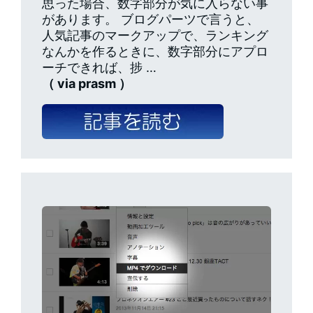
思った場合、数字部分が気に入らない事
があります。 ブログパーツで言うと、
人気記事のマークアップで、ランキング
なんかを作るときに、数字部分にアプロ
ーチできれば、捗 …
（ via prasm ）