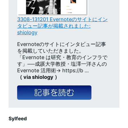
3308-131201 Evernoteのサイトにイン
タビュー記事が掲載されました:
shiology
Evernoteのサイトにインタビュー記事
を掲載していただきました。
「Evernote は研究・教育のインフラで
す」──成蹊大学教授・塩澤一洋さんの
Evernote 活用術→ https://b …
（ via shiology ）
Sylfeed