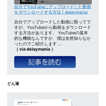
自分でYouTubeにアップロードした動画
をダウンロードする方法 | delaymania
自分でアップロードした動画に限ってで
すが、YouTubeから動画をダウンロード
する方法があります。 YouTubeの基本
的な機能なんですが、僕は全然知らなか
ったのでご紹介します …
（ via delaymania ）
どん速