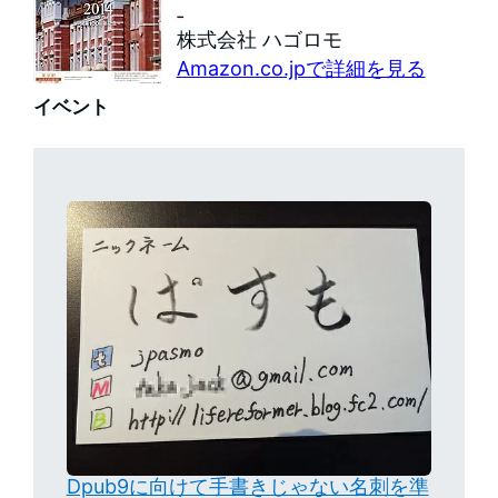
‐
株式会社 ハゴロモ
Amazon.co.jpで詳細を見る
イベント
Dpub9に向けて手書きじゃない名刺を準