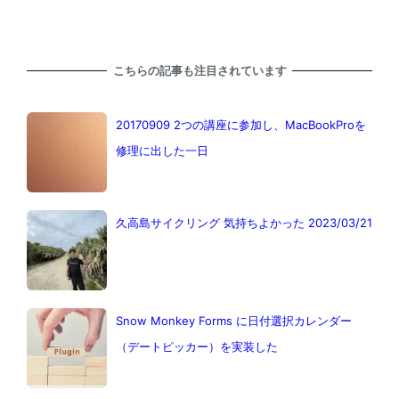
こちらの記事も注目されています
20170909 2つの講座に参加し、MacBookProを
修理に出した一日
久高島サイクリング 気持ちよかった 2023/03/21
Snow Monkey Forms に日付選択カレンダー
（デートピッカー）を実装した