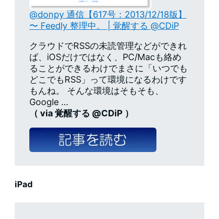
@donpy 通信【617号：2013/12/18版】
〜 Feedly 整理中。 | 覚醒する @CDiP
クラウドでRSSの未読管理などができれ
ば、iOSだけではなく、PC/Macも絡め
ることができるわけでまさに「いつでも
どこでもRSS」って環境になるわけです
もんね。 そんな環境はそもそも、
Google …
（ via 覚醒する @CDiP ）
iPad