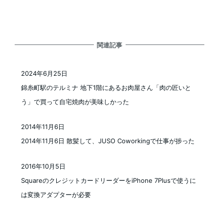
関連記事
2024年6月25日
投稿日
錦糸町駅のテルミナ 地下1階にあるお肉屋さん「肉の匠いと
う」で買って自宅焼肉が美味しかった
2014年11月6日
投稿日
2014年11月6日 散髪して、JUSO Coworkingで仕事が捗った
2016年10月5日
投稿日
SquareのクレジットカードリーダーをiPhone 7Plusで使うに
は変換アダプターが必要