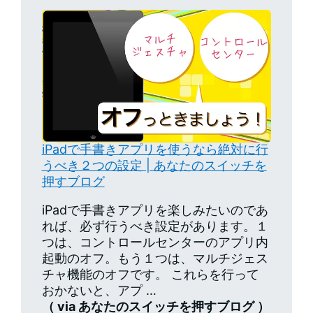
iPadで手書きアプリを使うなら絶対に行
うべき２つの設定 | あなたのスイッチを
押すブログ
iPadで手書きアプリを楽しみたいのであ
れば、必ず行うべき設定があります。１
つは、コントロールセンターのアプリ内
起動のオフ。もう１つは、マルチジェス
チャ機能のオフです。 これらを行って
おかないと、アプ …
（ via あなたのスイッチを押すブログ ）