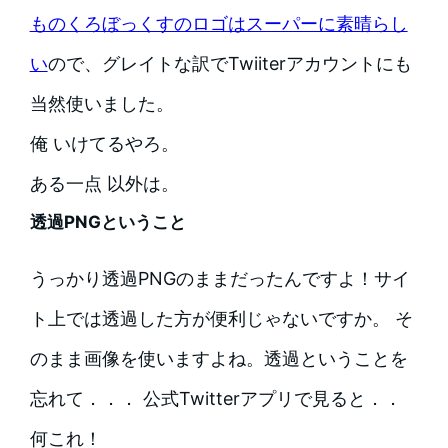
ものくろぼっくすのロゴはスーパーに素晴らし
い
ので、グレイトな訳でTwiiterアカウントにも
当然使いました。
俺 いけてるやろ。
ある一点 以外は。
透過PNGということ
うっかり透過PNGのままだったんですよ！サイ
ト上では透過した方が便利じゃないですか。 そ
のまま画像を使いますよね。透過ということを
忘れて．．． 公式Twitterアプリで見ると．．
何これ！