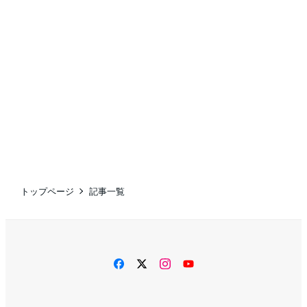
トップページ
記事一覧
facebook
twitter
instagram
YouTube