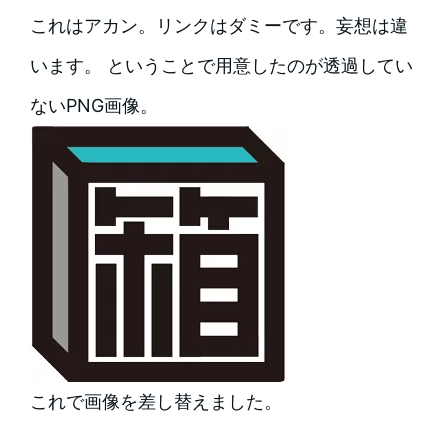
これはアカン。リンクはダミーです。妄想は違
います。 ということで用意したのが透過してい
ないPNG画像。
これで画像を差し替えました。