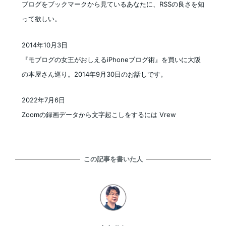
ブログをブックマークから見ているあなたに、RSSの良さを知
って欲しい。
2014年10月3日
投稿日
『モブログの女王がおしえるiPhoneブログ術』を買いに大阪
の本屋さん巡り。2014年9月30日のお話しです。
2022年7月6日
投稿日
Zoomの録画データから文字起こしをするには Vrew
この記事を書いた人