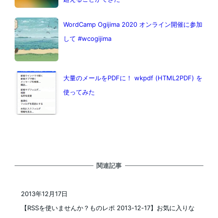
WordCamp Ogijima 2020 オンライン開催に参加
して #wcogijima
大量のメールをPDFに！ wkpdf (HTML2PDF) を
使ってみた
関連記事
2013年12月17日
投稿日
【RSSを使いませんか？ものレポ 2013-12-17】お気に入りな