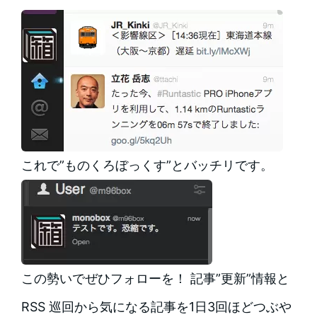
これで”ものくろぼっくす”とバッチリです。
この勢いでぜひフォローを！ 記事”更新”情報と
RSS 巡回から気になる記事を1日3回ほどつぶや