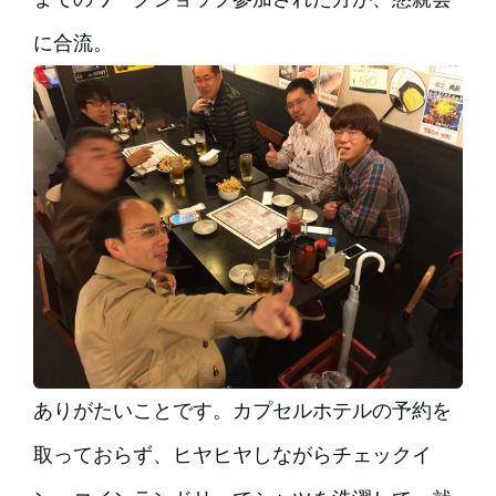
に合流。
ありがたいことです。カプセルホテルの予約を
取っておらず、ヒヤヒヤしながらチェックイ