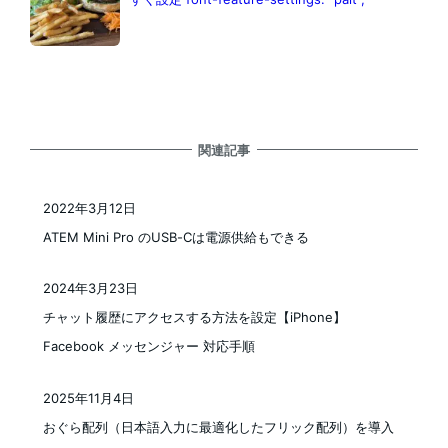
関連記事
2022年3月12日
投稿日
ATEM Mini Pro のUSB-Cは電源供給もできる
2024年3月23日
投稿日
チャット履歴にアクセスする方法を設定【iPhone】
Facebook メッセンジャー 対応手順
2025年11月4日
投稿日
おぐら配列（日本語入力に最適化したフリック配列）を導入