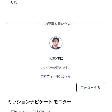
した
この記事を書いた人
大東 信仁
カンパチが好きです。
プロフィールはこちら
フォローする
ミッションナビゲート モニター