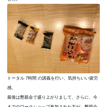
トータル 7時間 の講義を行い、気持ちいい疲労
感。
最後は懇親会で盛り上がりまして、さらに、今
までのワークショップ参加された方が、懇親会