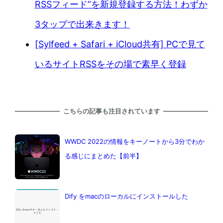
RSSフィード”を新規登録する方法！わずか
3タップで出来きます！
[Sylfeed + Safari + iCloud共有] PCで見て
いるサイトRSSをその場で素早く登録
こちらの記事も注目されています
WWDC 2022の情報をキーノートから3分でわか
る感じにまとめた【前半】
Dify をmacのローカルにインストールした