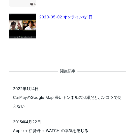
2020-05-02 オンラインな1日
関連記事
2022年1月4日
投稿日
CarPlayのGoogle Map 長いトンネルの渋滞だとポンコツで使
えない
2015年4月22日
投稿日
Apple + 伊勢丹 + WATCH の本気を感じる