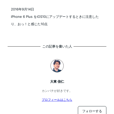
2016年9月14日
投稿日
iPhone 6 Plus をiOS10にアップデートするときに注意した
り、おっ！と感じた10点
この記事を書いた人
大東 信仁
カンパチが好きです。
プロフィールはこちら
フォローする