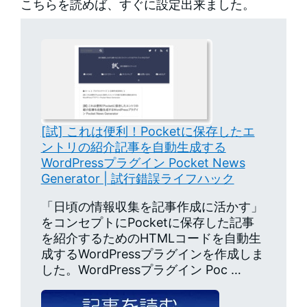
こちらを読めば、すぐに設定出来ました。
[試] これは便利！Pocketに保存したエ
ントリの紹介記事を自動生成する
WordPressプラグイン Pocket News
Generator | 試行錯誤ライフハック
「日頃の情報収集を記事作成に活かす」
をコンセプトにPocketに保存した記事
を紹介するためのHTMLコードを自動生
成するWordPressプラグインを作成しま
した。WordPressプラグイン Poc …