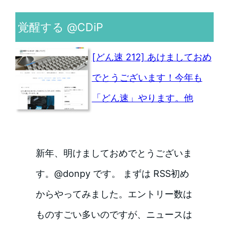
覚醒する @CDiP
[どん速 212] あけましておめ
でとうございます！今年も
「どん速」やります。他
新年、明けましておめでとうございま
す。@donpy です。 まずは RSS初め
からやってみました。エントリー数は
ものすごい多いのですが、ニュースは