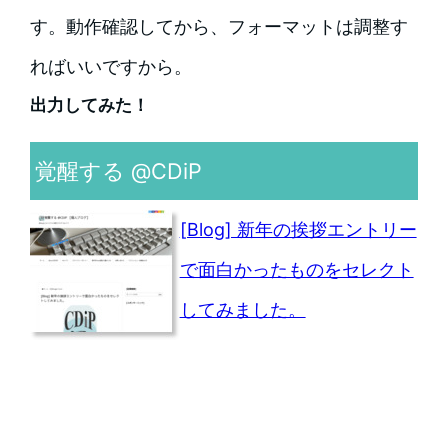
す。動作確認してから、フォーマットは調整す
ればいいですから。
出力してみた！
覚醒する @CDiP
[Blog] 新年の挨拶エントリー
で面白かったものをセレクト
してみました。