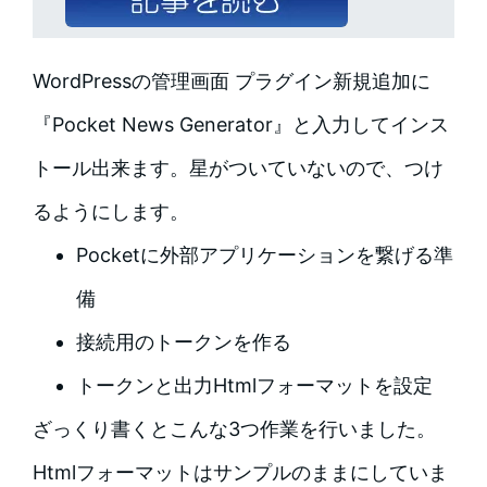
WordPressの管理画面 プラグイン新規追加に
『Pocket News Generator』と入力してインス
トール出来ます。星がついていないので、つけ
るようにします。
Pocketに外部アプリケーションを繋げる準
備
接続用のトークンを作る
トークンと出力Htmlフォーマットを設定
ざっくり書くとこんな3つ作業を行いました。
Htmlフォーマットはサンプルのままにしていま