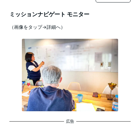
ミッションナビゲート モニター
（画像をタップ→詳細へ）
広告