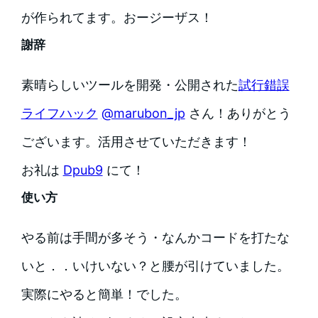
が作られてます。おージーザス！
謝辞
素晴らしいツールを開発・公開された
試行錯誤
ライフハック
@marubon_jp
さん！ありがとう
ございます。活用させていただきます！
お礼は
Dpub9
にて！
使い方
やる前は手間が多そう・なんかコードを打たな
いと．．いけいない？と腰が引けていました。
実際にやると簡単！でした。