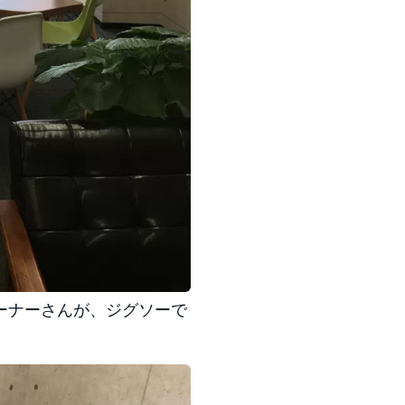
ーナーさんが、ジグソーで