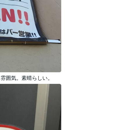
う雰囲気。素晴らしい。