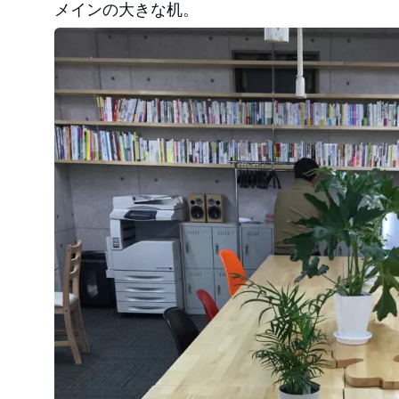
メインの大きな机。