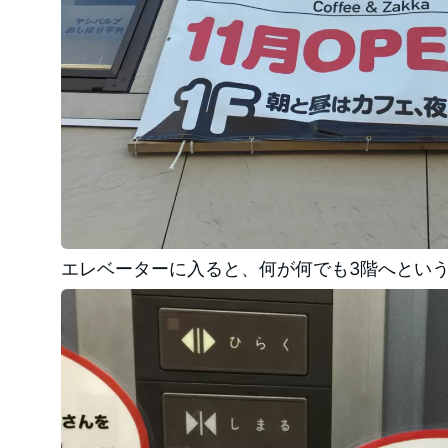
エレベーターに入ると、何が何でも3階へとい