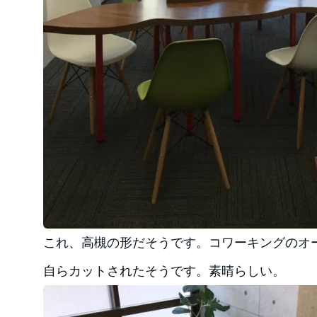
これ、高槻の形だそうです。コワーキングのオ
自らカットされたそうです。素晴らしい。