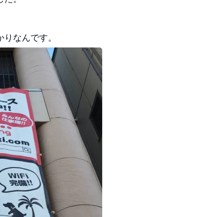
かりなんです。