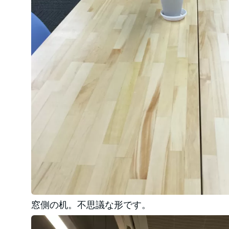
窓側の机。不思議な形です。