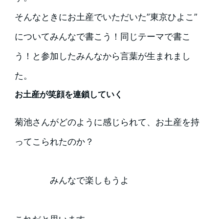
そんなときにお土産でいただいた”東京ひよこ”
についてみんなで書こう！同じテーマで書こ
う！と参加したみんなから言葉が生まれまし
た。
お土産が笑顔を連鎖していく
菊池さんがどのように感じられて、お土産を持
ってこられたのか？
みんなで楽しもうよ