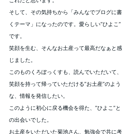
これだと思います。
そして、その気持ちから「みんなでブログに書
くテーマ」になったのです。愛らしい”ひよこ”
です。
笑顔を生む、そんなお土産って最高だなぁと感
じました。
このものくろぼっくすも、読んでいただいて、
笑顔を持って帰っていただける”お土産”のよう
な、情報を発信したい。
このように初心に戻る機会を得た、”ひよこ”と
の出会いでした。
お土産をいただいた菊池さん、勉強会で共に考