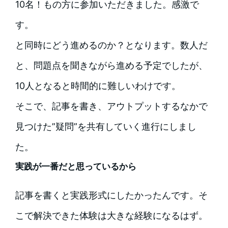
10名！もの方に参加いただきました。感激で
す。
と同時にどう進めるのか？となります。数人だ
と、問題点を聞きながら進める予定でしたが、
10人となると時間的に難しいわけです。
そこで、記事を書き、アウトプットするなかで
見つけた”疑問”を共有していく進行にしまし
た。
実践が一番だと思っているから
記事を書くと実践形式にしたかったんです。そ
こで解決できた体験は大きな経験になるはず。