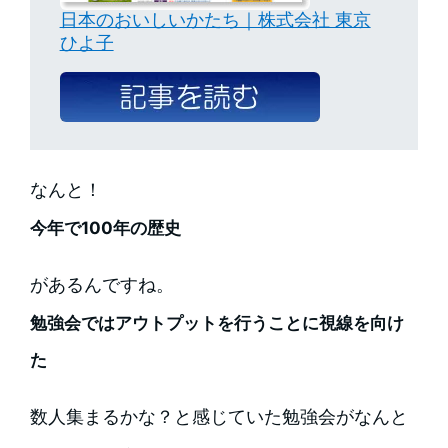
日本のおいしいかたち｜株式会社 東京
ひよ子
なんと！
今年で100年の歴史
があるんですね。
勉強会ではアウトプットを行うことに視線を向け
た
数人集まるかな？と感じていた勉強会がなんと