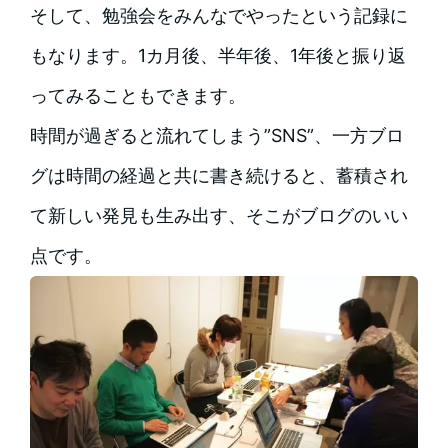
そして、勉強会をみんなでやったという記録に
もなります。1カ月後、半年後、1年後と振り返
ってみることもできます。
時間が過ぎると流れてしまう”SNS”、一方ブロ
グは時間の経過と共に書き続けると、蓄積され
て新しい発見も生み出す、そこがブログのいい
点です。