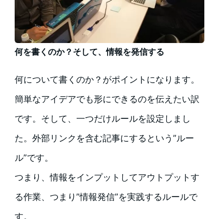
何を書くのか？そして、情報を発信する
何について書くのか？がポイントになります。
簡単なアイデアでも形にできるのを伝えたい訳
です。そして、一つだけルールを設定しまし
た。外部リンクを含む記事にするという”ルー
ル”です。
つまり、情報をインプットしてアウトプットす
る作業、つまり”情報発信”を実践するルールで
す。