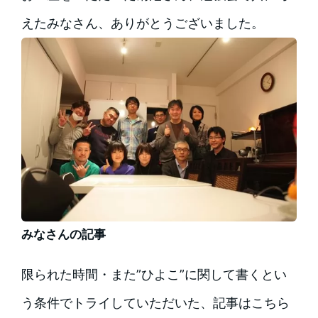
えたみなさん、ありがとうございました。
みなさんの記事
限られた時間・また”ひよこ”に関して書くとい
う条件でトライしていただいた、記事はこちら