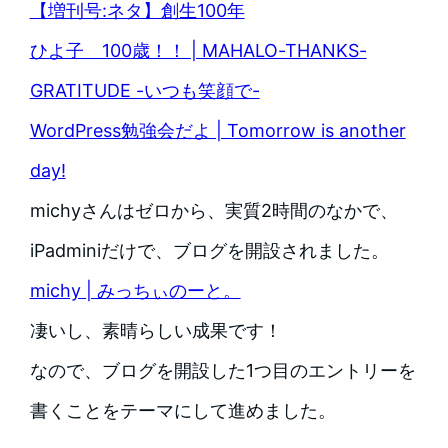
【増刊号:ネタ】創生100年
ひよ子 100歳！！ | MAHALO-THANKS-
GRATITUDE -いつも笑顔で-
WordPress勉強会だよ | Tomorrow is another
day!
michyさんはゼロから、実質2時間のなかで、
iPadminiだけで、ブログを開設されました。
michy | みっちぃのーと。
凄いし、素晴らしい成果です！
なので、ブログを開設した1つ目のエントリーを
書くことをテーマにして進めました。