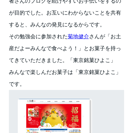
者さんのブログを続けやすいお手伝いをするの
が目的でした。お互いにわからないことを共有
すると、みんなの発見になるからです。
その勉強会に参加された
菊地健介
さんが「お土
産だよーみんなで食べよう！」とお菓子を持っ
てきていただきました。
「東京銘菓ひよこ」
みんなで楽しんだお菓子は「東京銘菓ひよこ」
です。