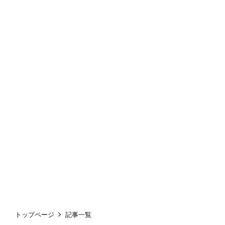
トップページ
記事一覧