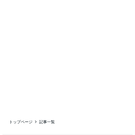
トップページ
記事一覧