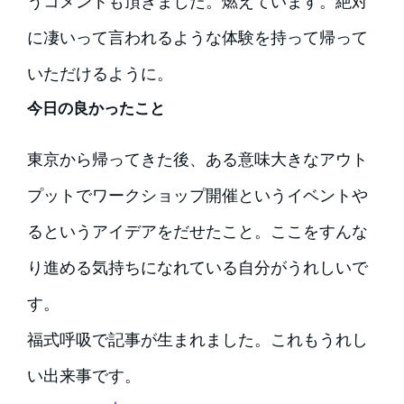
うコメントも頂きました。燃えています。絶対
に凄いって言われるような体験を持って帰って
いただけるように。
今日の良かったこと
東京から帰ってきた後、ある意味大きなアウト
プットでワークショップ開催というイベントや
るというアイデアをだせたこと。ここをすんな
り進める気持ちになれている自分がうれしいで
す。
福式呼吸で記事が生まれました。これもうれし
い出来事です。