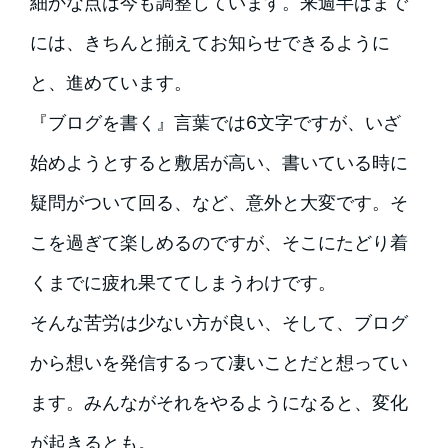
細かな点は今も調整しています。来週半ばまで
には、きちんと揃えてお知らせできるように
と、進めています。
『ブログを書く』言葉では6文字ですが、いざ
始めようとすると敷居が高い、書いている時に
疑問がついて回る、など、意外と大変です。そ
こを過ぎて楽しめるのですが、そこにたどり着
くまでに疲れ果ててしまうわけです。
そんな苦労は少ない方が良い、そして、ブログ
から想いを発信するって凄いことだと想ってい
ます。みんながそれをやるようになると、変化
が起きるとも。