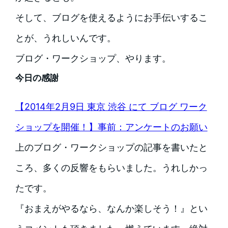
そして、ブログを使えるようにお手伝いするこ
とが、うれしいんです。
ブログ・ワークショップ、やります。
今日の感謝
【2014年2月9日 東京 渋谷 にて ブログ ワーク
ショップを開催！】事前：アンケートのお願い
上のブログ・ワークショップの記事を書いたと
ころ、多くの反響をもらいました。うれしかっ
たです。
『おまえがやるなら、なんか楽しそう！』とい