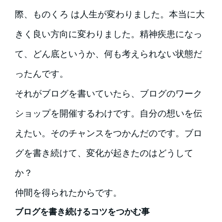
際、ものくろ は人生が変わりました。本当に大
きく良い方向に変わりました。精神疾患になっ
て、どん底というか、何も考えられない状態だ
ったんです。
それがブログを書いていたら、ブログのワーク
ショップを開催するわけです。自分の想いを伝
えたい。そのチャンスをつかんだのです。ブロ
グを書き続けて、変化が起きたのはどうして
か？
仲間を得られたからです。
ブログを書き続けるコツをつかむ事