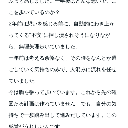
ふっと感じました。一年後はどんな想いで、こ
こを歩いているのか？
2年前は想いを感じる前に、自動的にわき上が
ってくる”不安”に押し潰されそうになりなが
ら、無理矢理歩いていました。
一年前は考える余裕なく、その時をなんとか過
ごしていく気持ちのみで、人混みに流れを任せ
ていました。
今は胸を張って歩いています。これから先の確
固たる計画は作れていません。でも、自分の気
持ちで一歩踏み出して進みだしています。この
感覚がうれしいんです。