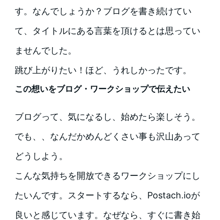
す。なんでしょうか？ブログを書き続けてい
て、タイトルにある言葉を頂けるとは思ってい
ませんでした。
跳び上がりたい！ほど、うれしかったです。
この想いをブログ・ワークショップで伝えたい
ブログって、気になるし、始めたら楽しそう。
でも、、なんだかめんどくさい事も沢山あって
どうしよう。
こんな気持ちを開放できるワークショップにし
たいんです。スタートするなら、Postach.ioが
良いと感じています。なぜなら、すぐに書き始