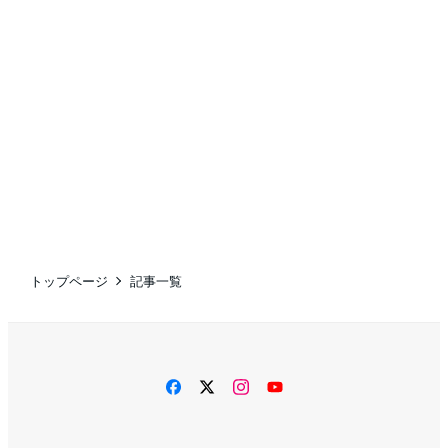
トップページ
記事一覧
facebook
twitter
instagram
YouTube