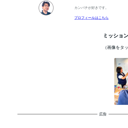
カンパチが好きです。
プロフィールはこちら
ミッション
（画像をタ
広告