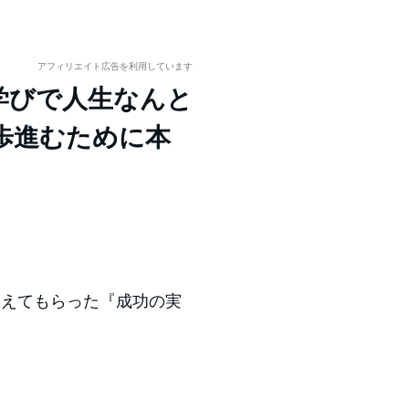
アフィリエイト広告を利用しています
から学びで人生なんと
歩進むために本
えてもらった『成功の実