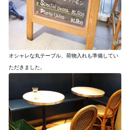
オシャレな丸テーブル、荷物入れも準備してい
ただきました。