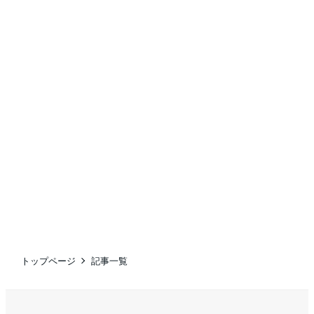
トップページ
記事一覧