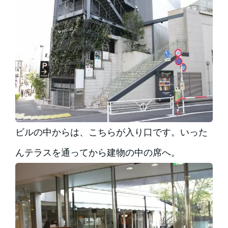
ビルの中からは、こちらが入り口です。いった
んテラスを通ってから建物の中の席へ。