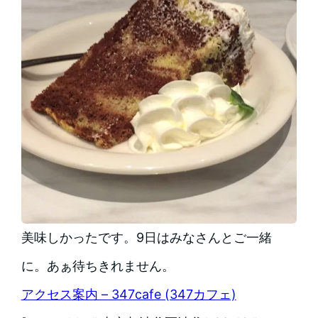
美味しかったです。9日はみなさんとご一緒
に。あぁ待ちきれません。
アクセス案内 – 347cafe (347カフェ)