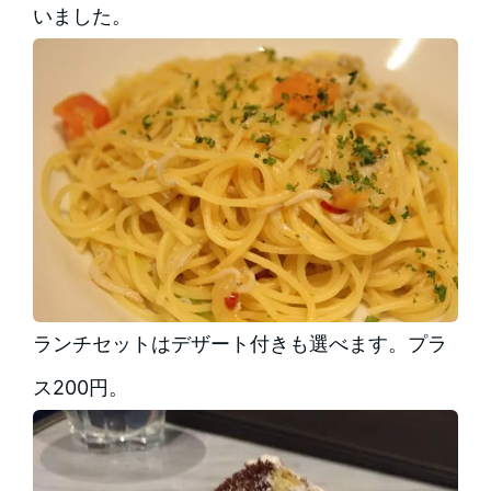
いました。
ランチセットはデザート付きも選べます。プラ
ス200円。