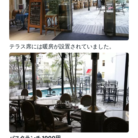
テラス席には暖房が設置されていました。
パスタランチ 1000円