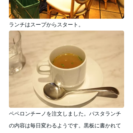
ランチはスープからスタート。
ペペロンチーノを注文しました。パスタランチ
の内容は毎日変わるようです。黒板に書かれて