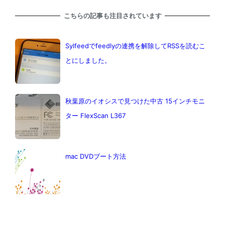
こちらの記事も注目されています
Sylfeedでfeedlyの連携を解除してRSSを読むこ
とにしました。
秋葉原のイオシスで見つけた中古 15インチモニ
ター FlexScan L367
mac DVDブート方法