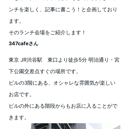
ンチを楽しく、記事に書こう！と企画しており
ます。
そのランチ会場をご紹介します！
347cafeさん
東京 JR渋谷駅 東口より徒歩5分 明治通り・宮
下公園交差点すぐの場所です。
ビルの3階にある、オシャレな雰囲気が楽しい
お店です。
ビルの外にある階段からもお店に入ることがで
きます。