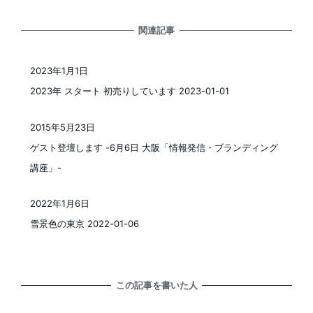
関連記事
2023年1月1日
投稿日
2023年 スタート 初売りしています 2023-01-01
2015年5月23日
投稿日
ゲスト登壇します -6月6日 大阪「情報発信・ブランディング
講座」-
2022年1月6日
投稿日
雪景色の東京 2022-01-06
この記事を書いた人