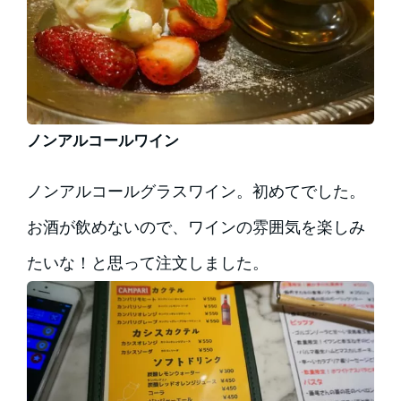
ノンアルコールワイン
ノンアルコールグラスワイン。初めてでした。
お酒が飲めないので、ワインの雰囲気を楽しみ
たいな！と思って注文しました。