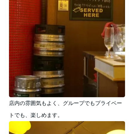
店内の雰囲気もよく、グループでもプライベー
トでも、楽しめます。