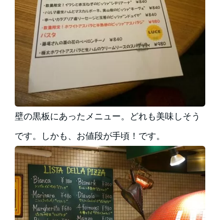
壁の黒板にあったメニュー。どれも美味しそう
です。しかも、お値段が手頃！です。