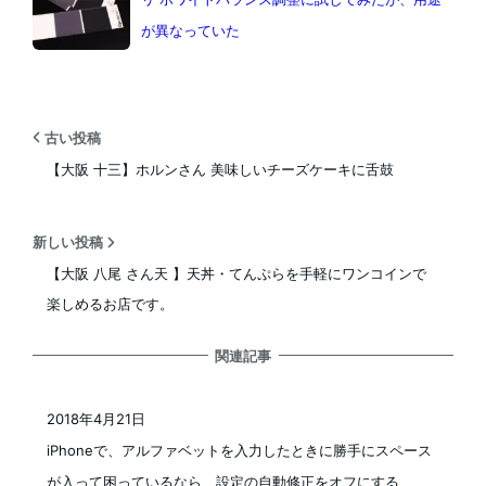
が異なっていた
古い投稿
【大阪 十三】ホルンさん 美味しいチーズケーキに舌鼓
新しい投稿
【大阪 八尾 さん天 】天丼・てんぷらを手軽にワンコインで
楽しめるお店です。
関連記事
2018年4月21日
投稿日
iPhoneで、アルファベットを入力したときに勝手にスペース
が入って困っているなら、設定の自動修正をオフにする