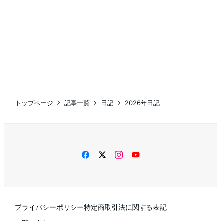
トップページ
記事一覧
日記
2026年日記
facebook
twitter
instagram
YouTube
プライバシーポリシー
特定商取引法に関する表記