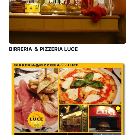
BIRRERIA ＆ PIZZERIA LUCE