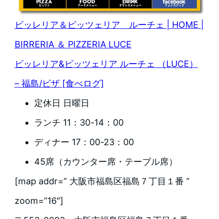
ビッレリア＆ピッツェリア ルーチェ | HOME |
BIRRERIA ＆ PIZZERIA LUCE
ビッレリア&ピッツェリア ルーチェ （LUCE）
– 福島/ピザ [食べログ]
定休日 日曜日
ランチ 11：30-14：00
ディナー 17：00-23：00
45席（カウンター席・テーブル席）
[map addr=” 大阪市福島区福島７丁目１番 ”
zoom=”16″]