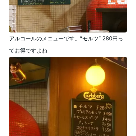
アルコールのメニューです。”モルツ” 280円っ
てお得ですよね。