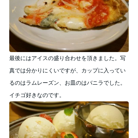
最後にはアイスの盛り合わせを頂きました。写
真では分かりにくいですが、カップに入ってい
るのはラムレーズン、お皿のはバニラでした。
イチゴ好きなのです。