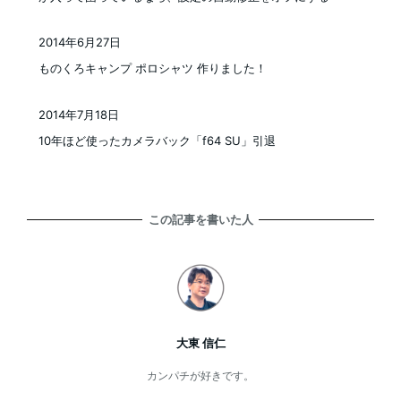
2014年6月27日
投稿日
ものくろキャンプ ポロシャツ 作りました！
2014年7月18日
投稿日
10年ほど使ったカメラバック「f64 SU」引退
この記事を書いた人
大東 信仁
カンパチが好きです。