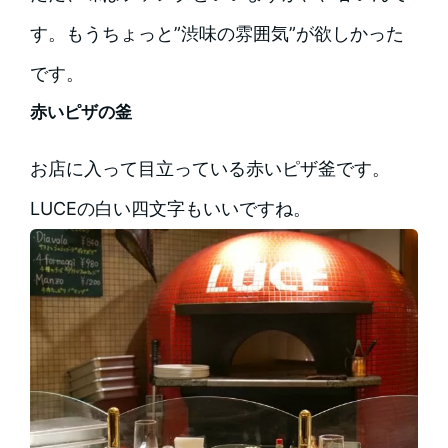
す。もうちょっと”渋味の雰囲気”が欲しかった
です。
赤いピザの釜
お店に入って目立っている赤いピザ釜です。
LUCEの白い四文字もいいですね。