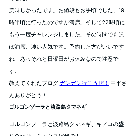
美味しかったです。お値段もお手頃でした。19
時半頃に行ったのですが満席。そして22時頃に
もう一度チャレンジしました。その時間でもほ
ぼ満席、凄い人気です。予約した方がいいです
ね。あっそれと日曜日がお休みなので注意で
す。
教えてくれたブログ
ガンガン行こうぜ！
中平さ
んありがとう！
ゴルゴンゾーラと淡路島タマネギ
ゴルゴンゾーラと淡路島タマネギ、キノコの盛