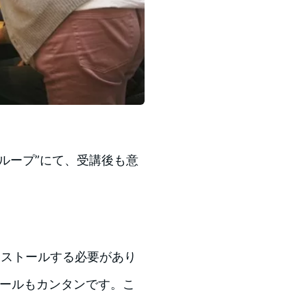
のグループ”にて、受講後も意
にインストールする必要があり
ストールもカンタンです。こ