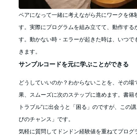
ペアになって一緒に考えながら共にワークを体
す。実際にプログラムを組み立てて、動作する
す。動かない時・エラーが起きた時は、いつで
きます。
サンプルコードを元に学ぶことができる
どうしていいのか？わからないことを、その場
果、スムーズに次のステップに進めます。書籍
トラブル”に出会うと「困る」のですが、この講
びのチャンス」です。
気軽に質問してドンドン経験値を重ねてプログ