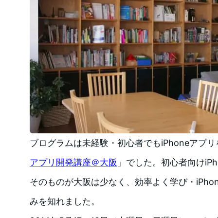
ブログラムは未経験・初心者でもiPhoneアプ
アプリ開発講座＠大阪
」でした。初心者向けiP
そのものが大阪は少なく、効率よく学び・iPho
みを知れました。