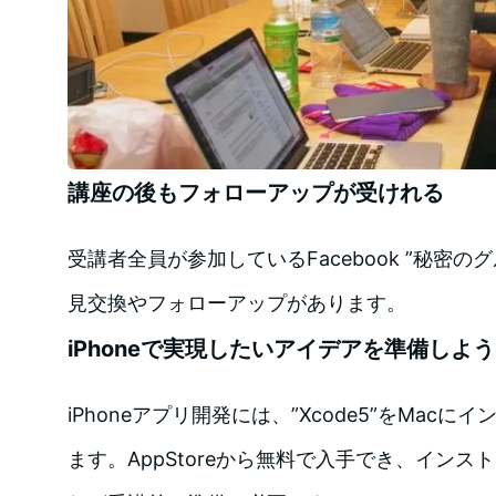
講座の後もフォローアップが受けれる
受講者全員が参加しているFacebook ”秘密
見交換やフォローアップがあります。
iPhoneで実現したいアイデアを準備しよう
iPhoneアプリ開発には、”Xcode5”をMac
ます。AppStoreから無料で入手でき、イン