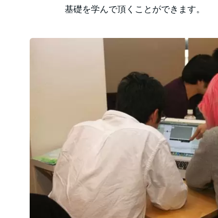
基礎を学んで頂くことができます。