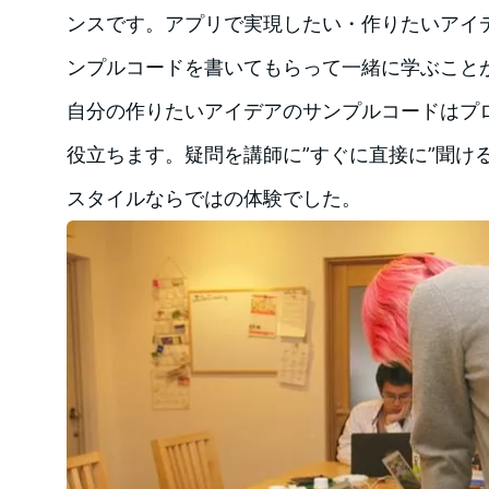
ンスです。アプリで実現したい・作りたいアイ
ンプルコードを書いてもらって一緒に学ぶこと
自分の作りたいアイデアのサンプルコードはプ
役立ちます。疑問を講師に”すぐに直接に”聞け
スタイルならではの体験でした。