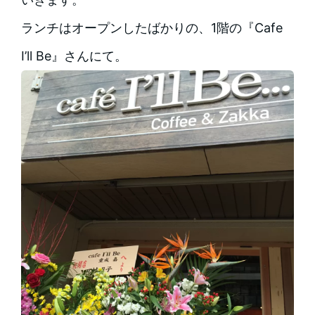
ランチはオープンしたばかりの、1階の『Cafe
I’ll Be』さんにて。