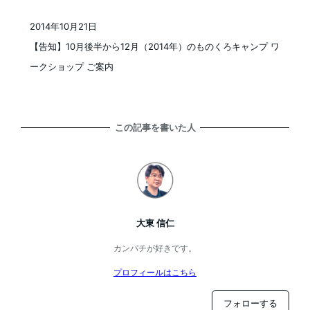
2014年10月21日
投稿日
【告知】10月後半から12月（2014年）のものくろキャンプ ワ
ークショップ ご案内
この記事を書いた人
大東 信仁
カンパチが好きです。
プロフィールはこちら
フォローする