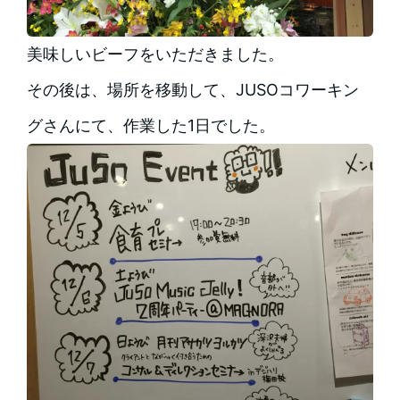
美味しいビーフをいただきました。
その後は、場所を移動して、JUSOコワーキン
グさんにて、作業した1日でした。