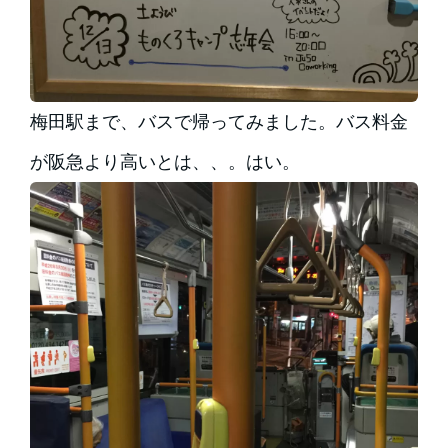
梅田駅まで、バスで帰ってみました。バス料金
が阪急より高いとは、、。はい。