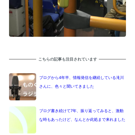
こちらの記事も注目されています
ブログから4年半、情報発信を継続している滝川
さんに、色々と聞いてきました
ブログ書き続けて7年、振り返ってみると、激動
な時もあったけど、なんとか此処まで来れました