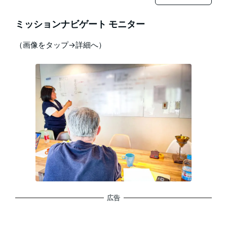
ミッションナビゲート モニター
（画像をタップ→詳細へ）
広告