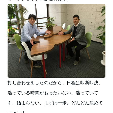
打ち合わせをしたのだから、日程は即断即決。
迷っている時間がもったいない、迷っていて
も、始まらない、まずは一歩、どんどん決めて
いきます。