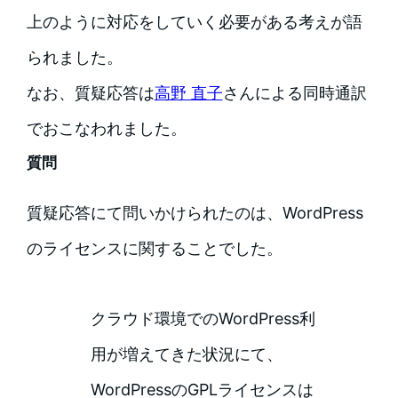
上のように対応をしていく必要がある考えが語
られました。
なお、質疑応答は
高野 直子
さんによる同時通訳
でおこなわれました。
質問
質疑応答にて問いかけられたのは、WordPress
のライセンスに関することでした。
クラウド環境でのWordPress利
用が増えてきた状況にて、
WordPressのGPLライセンスは