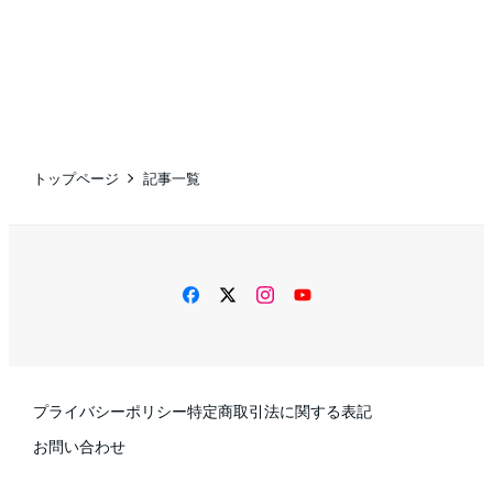
トップページ
記事一覧
facebook
twitter
instagram
YouTube
プライバシーポリシー
特定商取引法に関する表記
お問い合わせ