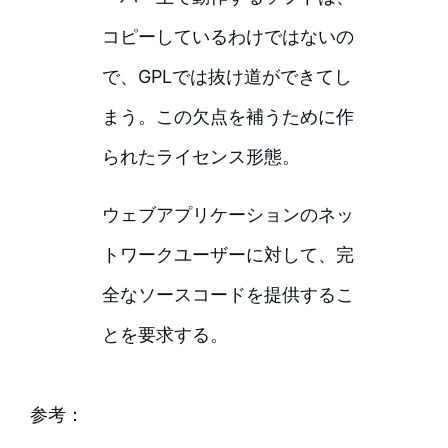
コピーしているわけではないの
で、GPLでは抜け道ができてし
まう。この欠点を補うために作
られたライセンス形態。
ウェブアプリケーションのネッ
トワークユーザーに対して、完
全なソースコードを提供するこ
とを要求する。
参考：