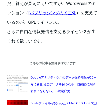
だ、答えが見えにくいですが、WordPressのミ
ッション（
[パブリッシングの民主化
）を支えて
いるのが、GPLライセンス。
さらに自由な情報発信を支えるライセンスが生
まれて欲しいです。
こちらの記事も注目されています
Googleアナリティクスのデータ保持期限が26ヶ
月に変更 過去データを保つなら「自動的に期限
切れにならない」へ設定変更
hostsファイルが変わった？Mac OS X Lion で設