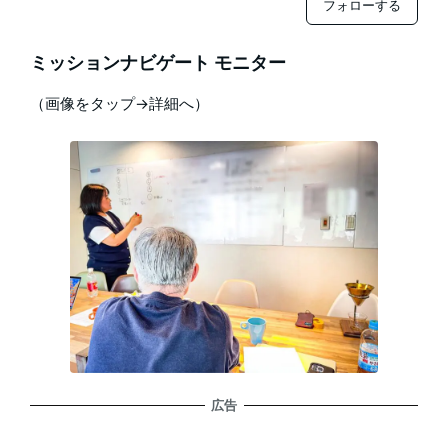
フォローする
ミッションナビゲート モニター
（画像をタップ→詳細へ）
広告