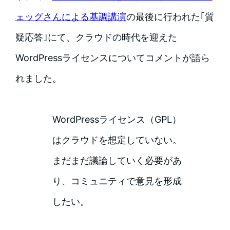
ェッグさんによる基調講演
の最後に行われた｢質
疑応答｣にて、クラウドの時代を迎えた
WordPressライセンスについてコメントが語ら
れました。
WordPressライセンス（GPL）
はクラウドを想定していない。
まだまだ議論していく必要があ
り、コミュニティで意見を形成
したい。