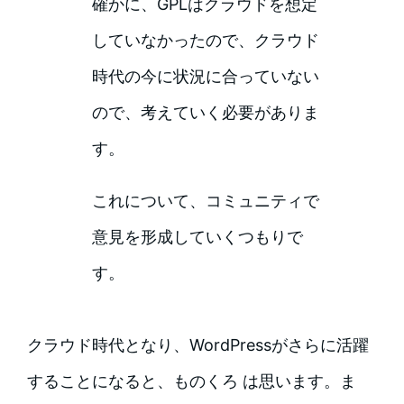
確かに、GPLはクラウドを想定
していなかったので、クラウド
時代の今に状況に合っていない
ので、考えていく必要がありま
す。
これについて、コミュニティで
意見を形成していくつもりで
す。
クラウド時代となり、WordPressがさらに活躍
することになると、ものくろ は思います。ま