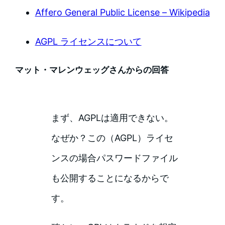
Affero General Public License – Wikipedia
AGPL ライセンスについて
マット・マレンウェッグさんからの回答
まず、AGPLは適用できない。
なぜか？この（AGPL）ライセ
ンスの場合パスワードファイル
も公開することになるからで
す。