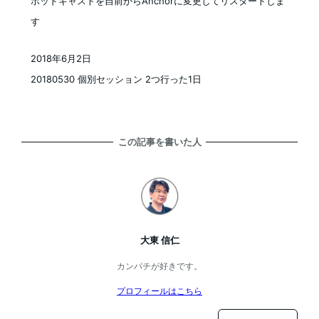
ポッドキャストを自前からAnchorに変更してリスタートしま
す
2018年6月2日
投稿日
20180530 個別セッション 2つ行った1日
この記事を書いた人
大東 信仁
カンパチが好きです。
プロフィールはこちら