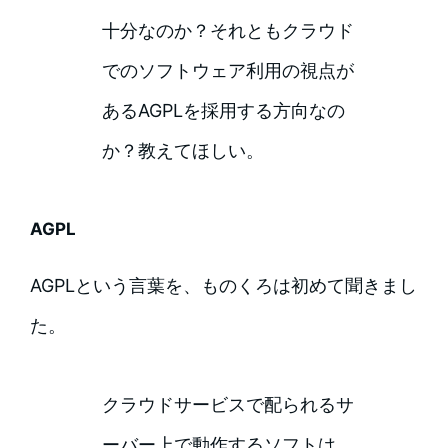
十分なのか？それともクラウド
でのソフトウェア利用の視点が
あるAGPLを採用する方向なの
か？教えてほしい。
AGPL
AGPLという言葉を、ものくろは初めて聞きまし
た。
クラウドサービスで配られるサ
ーバー上で動作するソフトは、