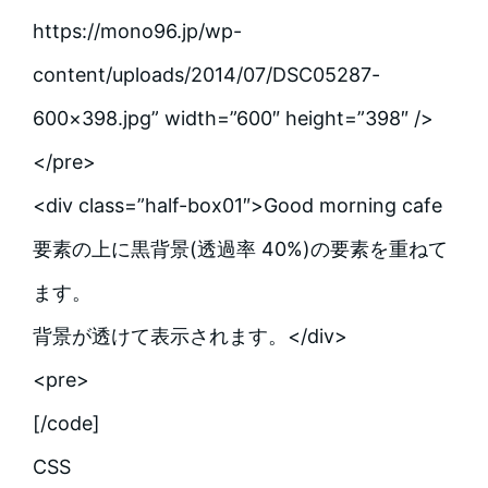
https://mono96.jp/wp-
content/uploads/2014/07/DSC05287-
600×398.jpg” width=”600″ height=”398″ />
</pre>
<div class=”half-box01″>Good morning cafe
要素の上に黒背景(透過率 40%)の要素を重ねて
ます。
背景が透けて表示されます。</div>
<pre>
[/code]
CSS