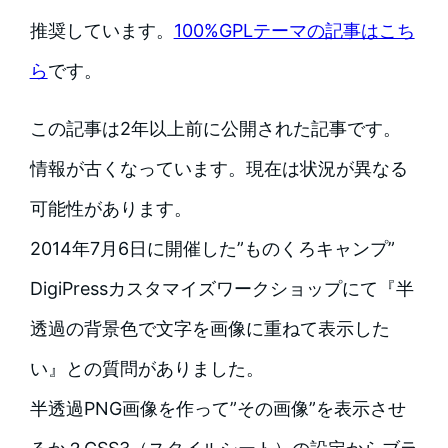
推奨しています。
100%GPLテーマの記事はこち
ら
です。
この記事は2年以上前に公開された記事です。
情報が古くなっています。現在は状況が異なる
可能性があります。
2014年7月6日に開催した”ものくろキャンプ”
DigiPressカスタマイズワークショップにて『半
透過の背景色で文字を画像に重ねて表示した
い』との質問がありました。
半透過PNG画像を作って”その画像”を表示させ