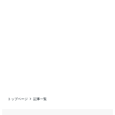
トップページ
記事一覧