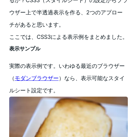
るか？CSS3（スタイルシート）の設定からブラ
ウザー上で半透過表示を作る、2つのアプロー
チがあると思います。
ここでは、CSS3による表示例をまとめました。
表示サンプル
実際の表示例です。いわゆる最近のブラウザー
（
モダンブラウザー
）なら、表示可能なスタイ
ルシート設定です。