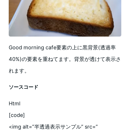
Good morning cafe要素の上に黒背景(透過率
40%)の要素を重ねてます。背景が透けて表示さ
れます。
ソースコード
Html
[code]
<img alt=”半透過表示サンプル” src=”