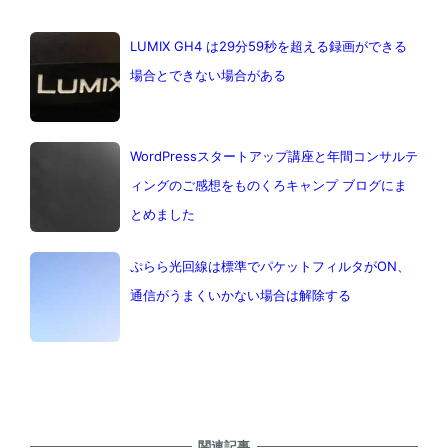
LUMIX GH4 は29分59秒を超える録画ができる
場合とできない場合がある
WordPressスタートアップ講座と年間コンサルテ
ィングのご感想をものくろキャンプ ブログにま
とめました
ぷらら光回線は標準でパケットフィルタがON、
通信がうまくいかない場合は解除する
関連記事