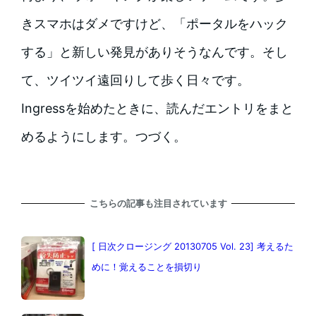
きスマホはダメですけど、「ポータルをハック
する」と新しい発見がありそうなんです。そし
て、ツイツイ遠回りして歩く日々です。
Ingressを始めたときに、読んだエントリをまと
めるようにします。つづく。
こちらの記事も注目されています
[ 日次クロージング 20130705 Vol. 23] 考えるた
めに！覚えることを損切り