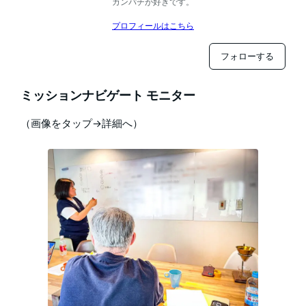
カンパチが好きです。
プロフィールはこちら
フォローする
ミッションナビゲート モニター
（画像をタップ→詳細へ）