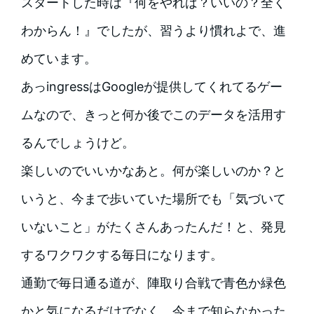
スタートした時は『何をやれば？いいの？全く
わからん！』でしたが、習うより慣れよで、進
めています。
あっingressはGoogleが提供してくれてるゲー
ムなので、きっと何か後でこのデータを活用す
るんでしょうけど。
楽しいのでいいかなあと。
何が楽しいのか？と
いうと、今まで歩いていた場所でも「気づいて
いないこと」がたくさんあったんだ！と、発見
するワクワクする毎日になります。
通勤で毎日通る道が、陣取り合戦で青色か緑色
かと気になるだけでなく、今まで知らなかった