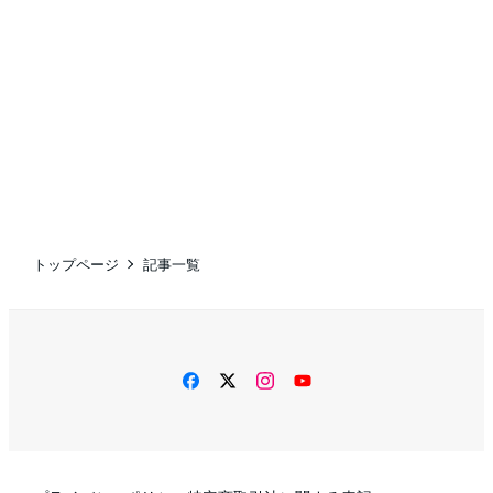
トップページ
記事一覧
facebook
twitter
instagram
YouTube