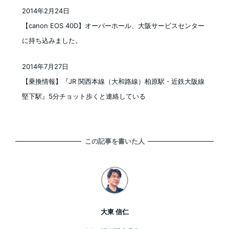
2014年2月24日
投稿日
【canon EOS 40D】オーバーホール、大阪サービスセンター
に持ち込みました。
2014年7月27日
投稿日
【乗換情報】『JR 関西本線（大和路線）柏原駅・近鉄大阪線
堅下駅』5分チョット歩くと連絡している
この記事を書いた人
大東 信仁