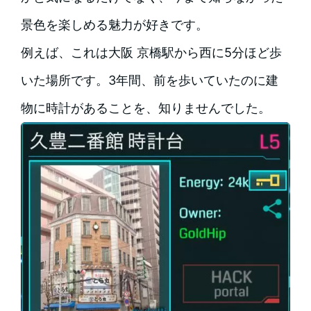
景色を楽しめる魅力が好きです。
例えば、これは大阪 京橋駅から西に5分ほど歩
いた場所です。3年間、前を歩いていたのに建
物に時計があることを、知りませんでした。