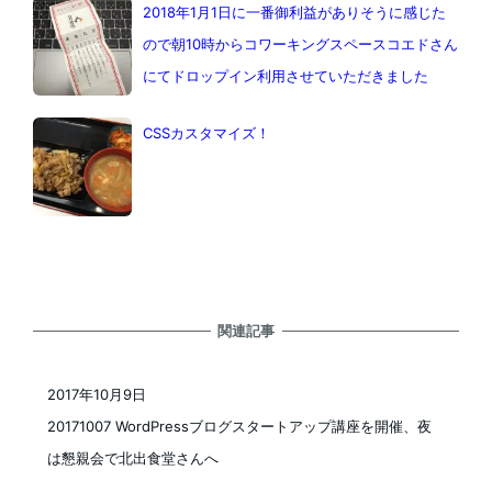
2018年1月1日に一番御利益がありそうに感じた
ので朝10時からコワーキングスペースコエドさん
にてドロップイン利用させていただきました
CSSカスタマイズ！
関連記事
2017年10月9日
投稿日
20171007 WordPressブログスタートアップ講座を開催、夜
は懇親会で北出食堂さんへ