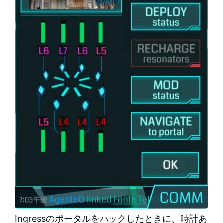
Ingressのポータルをハックしたときに、時計あ