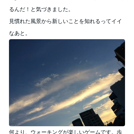
るんだ！と気づきました。
見慣れた風景から新しいことを知れるってイイ
なあと。
何より、ウォーキングが楽しいゲームです。歩