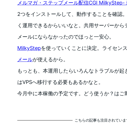
メルマガ・ステップメール配信CGI MilkySte
2つをインストールして、動作することを確認
く運用できるからいいなと。共用サーバーからテス
メールにならなかったのでほっと一安心。
MilkyStep
を使っていくことに決定。ライセン
メール
が使えるから。
もっとも、本運用したらいろんなトラブルが起
はVPSへ移行する必要もあるかなと。
今月中に本稼働の予定です。どう使うか？はご
こちらの記事も注目されていま