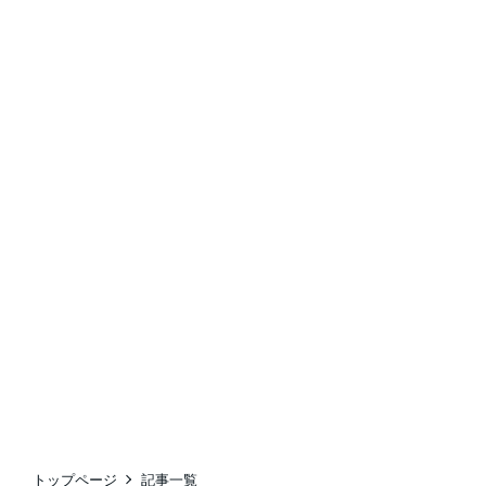
トップページ
記事一覧