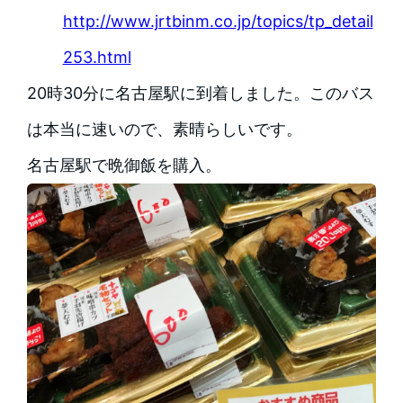
http://www.jrtbinm.co.jp/topics/tp_detail
253.html
20時30分に名古屋駅に到着しました。このバス
は本当に速いので、素晴らしいです。
名古屋駅で晩御飯を購入。