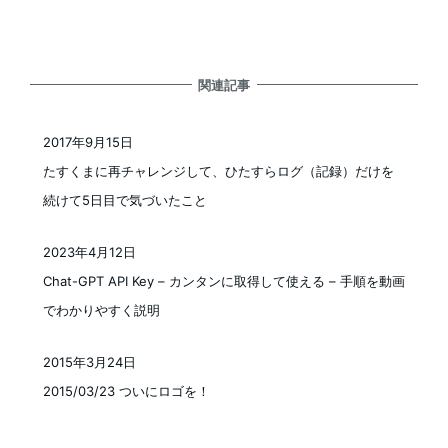
関連記事
2017年9月15日
投稿日
たすくまに再チャレンジして、ひたすらログ（記録）だけを
続けて5日目で気づいたこと
2023年4月12日
投稿日
Chat-GPT API Key – カンタンに取得して使える – 手順を動画
でわかりやすく説明
2015年3月24日
投稿日
2015/03/23 ついにロゴを！