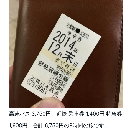
高速バス 3,750円、近鉄 乗車券 1,400円 特急券
1,600円。合計 6,750円の8時間の旅です。