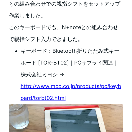
との組み合わせでの親指シフトをセットアップ
作業しました。
このキーボードでも、N+noteとの組み合わせ
で親指シフト入力できました。
キーボード：Bluetooth折りたたみ式キー
ボード [TOR-BT02]｜PCサプライ関連｜
株式会社ミヨシ →
http://www.mco.co.jp/products/pc/keyb
oard/torbt02.html