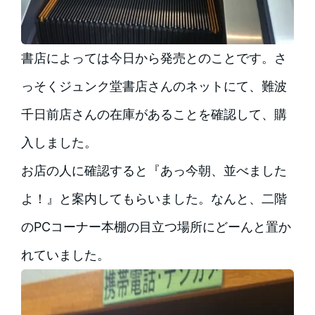
書店によっては今日から発売とのことです。さ
っそくジュンク堂書店さんのネットにて、難波
千日前店さんの在庫があることを確認して、購
入しました。
お店の人に確認すると『あっ今朝、並べました
よ！』と案内してもらいました。なんと、二階
のPCコーナー本棚の目立つ場所にどーんと置か
れていました。