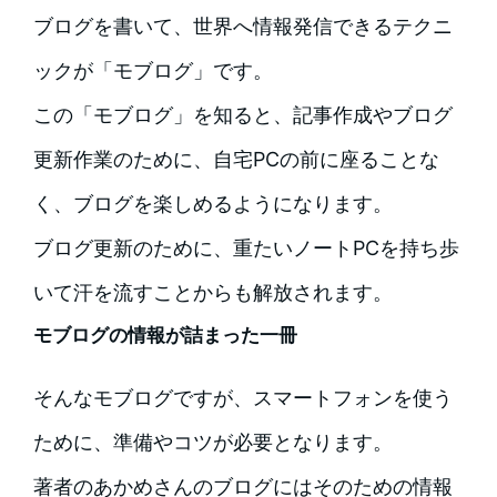
ブログを書いて、世界へ情報発信できるテクニ
ックが「モブログ」です。
この「モブログ」を知ると、記事作成やブログ
更新作業のために、自宅PCの前に座ることな
く、ブログを楽しめるようになります。
ブログ更新のために、重たいノートPCを持ち歩
いて汗を流すことからも解放されます。
モブログの情報が詰まった一冊
そんなモブログですが、スマートフォンを使う
ために、準備やコツが必要となります。
著者のあかめさんのブログにはそのための情報