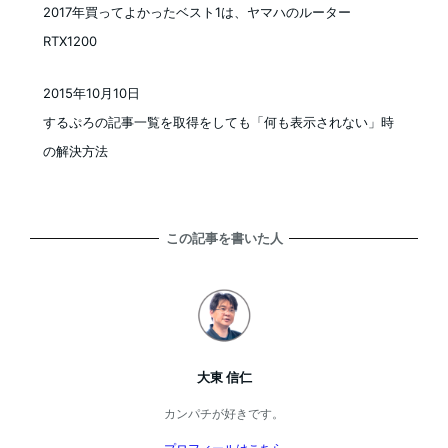
2017年買ってよかったベスト1は、ヤマハのルーター
RTX1200
2015年10月10日
投稿日
するぷろの記事一覧を取得をしても「何も表示されない」時
の解決方法
この記事を書いた人
大東 信仁
カンパチが好きです。