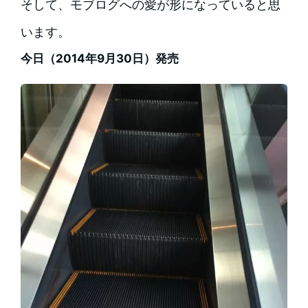
そして、モブログへの愛が形になっていると思
います。
今日（2014年9月30日）発売