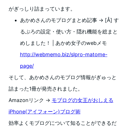
がぎっしり詰まっています。
あかめさんのモブログまとめ記事 → [Å] す
るぷろの設定・使い方・隠れ機能を総まと
めしました！ | あかめ女子のwebメモ
http://webmemo.biz/slpro-matome-
page/
そして、あかめさんのモブログ情報がぎゅっと
詰まった1冊が発売されました。
Amazonリンク →
モブログの女王がおしえる
iPhone(アイフォーン)ブログ術
効率よくモブログについて知ることができるだ