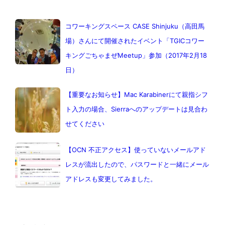
コワーキングスペース CASE Shinjuku（高田馬
場）さんにて開催されたイベント「TGICコワー
キングごちゃまぜMeetup」参加（2017年2月18
日）
【重要なお知らせ】Mac Karabinerにて親指シフ
ト入力の場合、Sierraへのアップデートは見合わ
せてください
【OCN 不正アクセス】使っていないメールアド
レスが流出したので、パスワードと一緒にメール
アドレスも変更してみました。