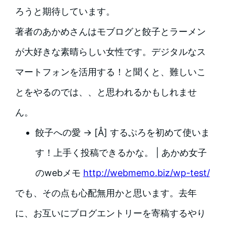
ろうと期待しています。
著者のあかめさんはモブログと餃子とラーメン
が大好きな素晴らしい女性です。デジタルなス
マートフォンを活用する！と聞くと、難しいこ
とをやるのでは、、と思われるかもしれませ
ん。
餃子への愛 → [Å] するぷろを初めて使いま
す！上手く投稿できるかな。 | あかめ女子
のwebメモ
http://webmemo.biz/wp-test/
でも、その点も心配無用かと思います。去年
に、お互いにブログエントリーを寄稿するやり