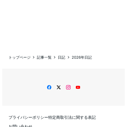
トップページ
記事一覧
日記
2026年日記
facebook
twitter
instagram
YouTube
プライバシーポリシー
特定商取引法に関する表記
お問い合わせ