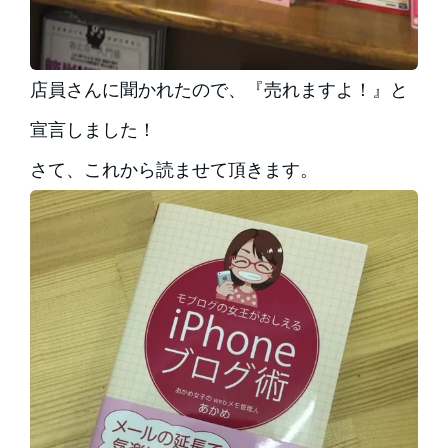
店員さんに聞かれたので、『売れますよ！』と
宣言しました！
さて、これから読ませて頂きます。