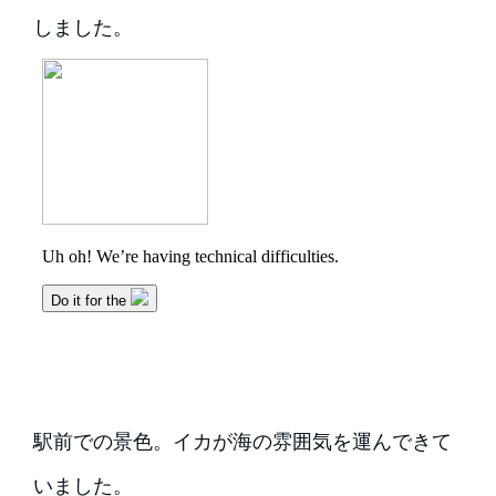
しました。
駅前での景色。イカが海の雰囲気を運んできて
いました。