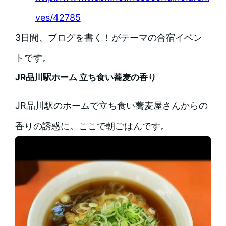
ves/42785
3日間、ブログを書く！がテーマの合宿イベン
トです。
JR品川駅ホーム 立ち食い蕎麦の香り
JR品川駅のホームで立ち食い蕎麦屋さんからの
香りの誘惑に。ここで朝ごはんです。