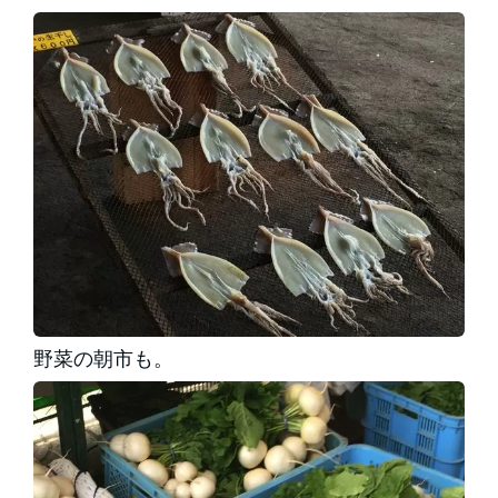
野菜の朝市も。