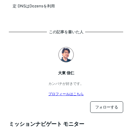
定 DNSはDozensを利用
この記事を書いた人
大東 信仁
カンパチが好きです。
プロフィールはこちら
フォローする
ミッションナビゲート モニター