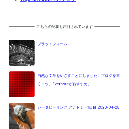
こちらの記事も注目されています
プラットフォーム
自然な文章をめざすことにしました。ブログを書
くコツ。Evernoteがおすすめ。
シータヒーリング アナトミー1日目 2023-04-28