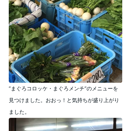
”まぐろコロッケ・まぐろメンチ”のメニューを
見つけました。おおっ！と気持ちが盛り上がり
ました。