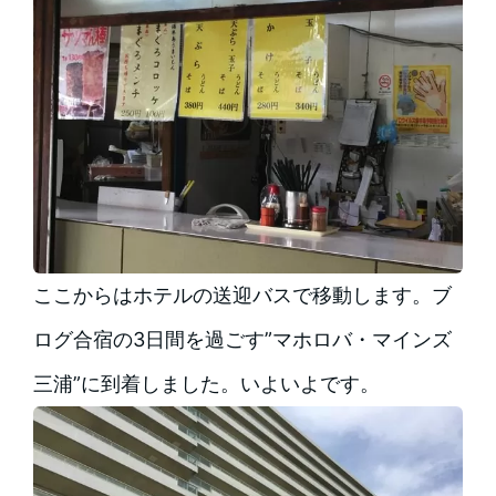
ここからはホテルの送迎バスで移動します。ブ
ログ合宿の3日間を過ごす”マホロバ・マインズ
三浦”に到着しました。いよいよです。