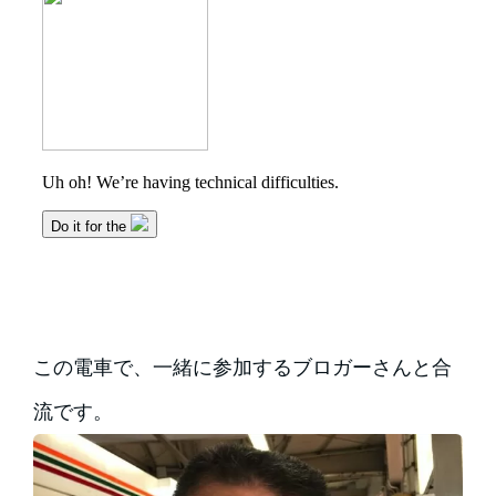
この電車で、一緒に参加するブロガーさんと合
流です。