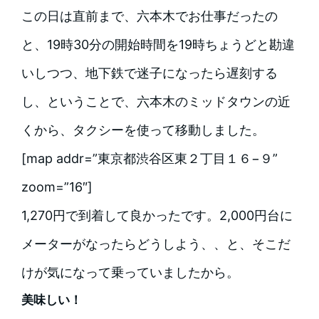
この日は直前まで、六本木でお仕事だったの
と、19時30分の開始時間を19時ちょうどと勘違
いしつつ、地下鉄で迷子になったら遅刻する
し、ということで、六本木のミッドタウンの近
くから、タクシーを使って移動しました。
[map addr=”東京都渋谷区東２丁目１６−９”
zoom=”16″]
1,270円で到着して良かったです。2,000円台に
メーターがなったらどうしよう、、と、そこだ
けが気になって乗っていましたから。
美味しい！