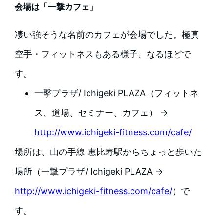
会場は「一撃カフェ」
凄い強そうな名前のカフェが会場でした。極真
空手・フィットネスもある様子、なるほどで
す。
一撃プラザ/ Ichigeki PLAZA（フィットネ
ス、道場、セミナー、カフェ） →
http://www.ichigeki-fitness.com/cafe/
場所は、山の手線 恵比寿駅からちょっと歩いた
場所（一撃プラザ/ Ichigeki PLAZA →
http://www.ichigeki-fitness.com/cafe/
）で
す。