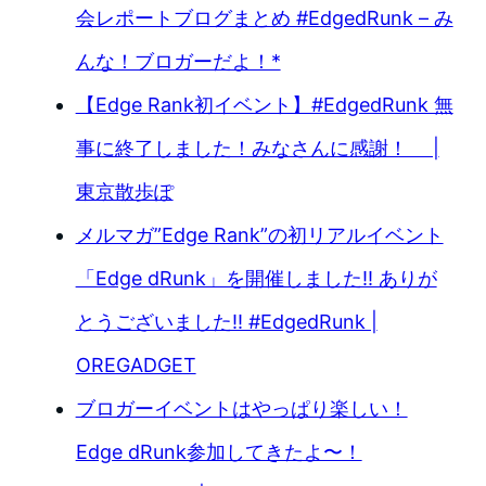
会レポートブログまとめ #EdgedRunk – み
んな！ブロガーだよ！*
【Edge Rank初イベント】#EdgedRunk 無
事に終了しました！みなさんに感謝！ |
東京散歩ぽ
メルマガ”Edge Rank”の初リアルイベント
「Edge dRunk」を開催しました!! ありが
とうございました!! #EdgedRunk |
OREGADGET
ブロガーイベントはやっぱり楽しい！
Edge dRunk参加してきたよ〜！