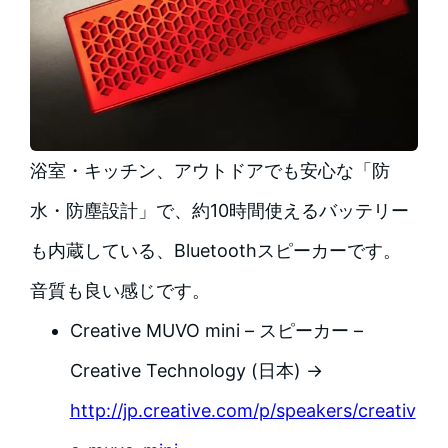
浴室・キッチン、アウトドアでも安心な「防
水・防塵設計」で、約10時間使えるバッテリー
も内蔵している、Bluetoothスピーカーです。
音質も良い感じです。
Creative MUVO mini – スピーカー –
Creative Technology (日本) →
http://jp.creative.com/p/speakers/creativ