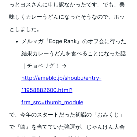
っとヨスさんに申し訳なかったです。でも、美
味しくカレーうどんになったそうなので、ホッ
としました。
メルマガ『Edge Rank』のオフ会に行った
結果カレーうどんを食べることになった話
｜チョベリグ！ →
http://ameblo.jp/shoubu/entry-
11958882600.html?
frm_src=thumb_module
で、今年のスタートだった初詣の「おみくじ」
で『凶』を当てていた強運が、じゃんけん大会