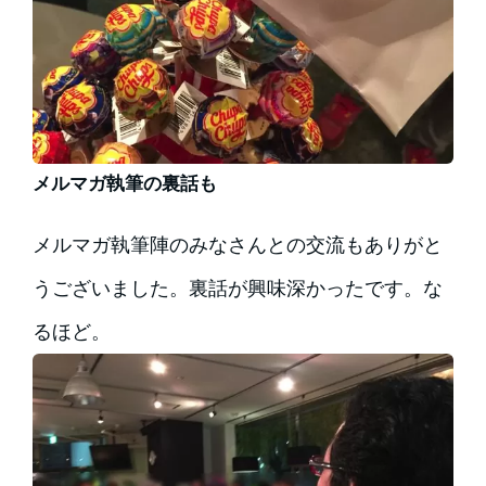
メルマガ執筆の裏話も
メルマガ執筆陣のみなさんとの交流もありがと
うございました。裏話が興味深かったです。な
るほど。