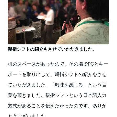
親指シフトの紹介もさせていただきました。
机のスペースがあったので、その場でPCとキー
ボードを取り出して、親指シフトの紹介をさせ
ていただきました。「興味を感じる」という言
葉を頂きました。親指シフトという日本語入力
方式があることを伝えたかったのです。ありが
とうございました。