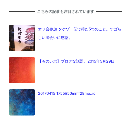
こちらの記事も注目されています
オフ会参加 タケゾー伝で得た5つのこと。すばら
しい出会いに感謝。
【ものレポ】ブログな話題、2015年5月29日
20170415 1755#50mmf28macro