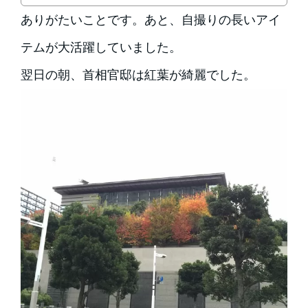
ありがたいことです。あと、自撮りの長いアイ
テムが大活躍していました。
翌日の朝、首相官邸は紅葉が綺麗でした。