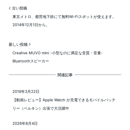
古い投稿
東京メトロ、都営地下鉄にて無料Wi-Fiスポットが使えます。
2014年12月1日から。
新しい投稿
Creative MUVO mini -小型なのに満足な音質・音量-
Bluetoothスピーカー
関連記事
2019年3月22日
投稿日
【動画レビュー】Apple Watch が充電できるモバイルバッテ
リー（ベルキン）出張で大活躍中
2026年8月4日
投稿日