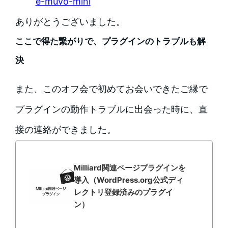
e-muvo-mini
ありがとうございました。
ここで得た繋がりで、プラグインのトラブルも解
決
また、このオフ会で初めてお会いできたご縁で
プラグインの動作トラブルに出会った時に、直
接の連絡ができました。
Milliard関連ページプラグインを
導入（WordPress.org公式ディ
レクトリ登録済みのプラグイ
ン）