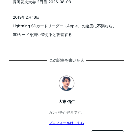
長岡花火大会 2日目 2026-08-03
2019年2月16日
投稿日
Lightning SDカードリーダー（Apple）の速度に不満なら、
SDカードを買い替えると改善する
この記事を書いた人
大東 信仁
カンパチが好きです。
プロフィールはこちら