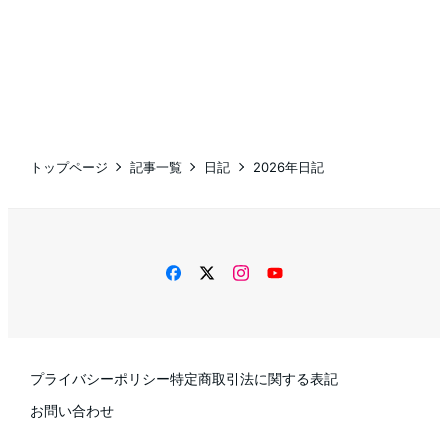
トップページ
記事一覧
日記
2026年日記
facebook
twitter
instagram
YouTube
プライバシーポリシー
特定商取引法に関する表記
お問い合わせ