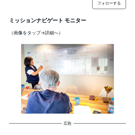
フォローする
ミッションナビゲート モニター
（画像をタップ→詳細へ）
広告