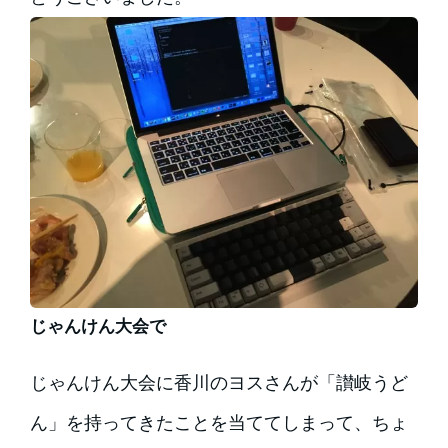
じゃんけん大会で
じゃんけん大会に香川のヨスさんが「讃岐うど
ん」を持ってきたことを当ててしまって、ちょ