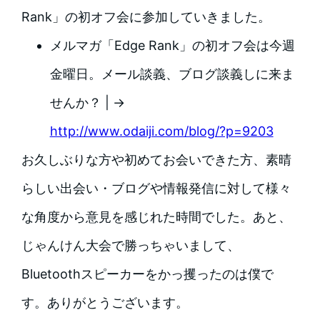
Rank」の初オフ会に参加していきました。
メルマガ「Edge Rank」の初オフ会は今週
金曜日。メール談義、ブログ談義しに来ま
せんか？ | →
http://www.odaiji.com/blog/?p=9203
お久しぶりな方や初めてお会いできた方、素晴
らしい出会い・ブログや情報発信に対して様々
な角度から意見を感じれた時間でした。あと、
じゃんけん大会で勝っちゃいまして、
Bluetoothスピーカーをかっ攫ったのは僕で
す。ありがとうございます。