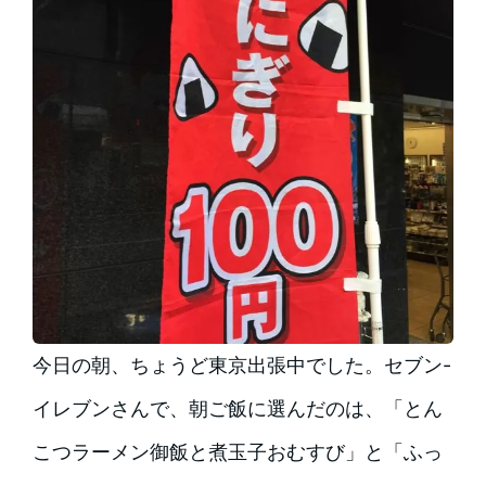
今日の朝、ちょうど東京出張中でした。セブン-
イレブンさんで、朝ご飯に選んだのは、「とん
こつラーメン御飯と煮玉子おむすび」と「ふっ