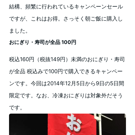
結構、頻繁に行われているキャンペーンセール
ですが、これはお得。さっそく朝ご飯に購入し
ました。
おにぎり・寿司が全品 100円
税込160円（税抜149円）未満のおにぎり・寿司
が全品 税込みで100円で購入できるキャンペー
ンです。今回は2014年12月5日から9日の5日間
限定です。なお、冷凍おにぎりは対象外だそう
です。