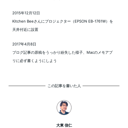
2015年12月12日
投稿日
Kitchen Beeさんにプロジェクター（EPSON EB-1761W）を
天井付近に設置
2017年4月8日
投稿日
ブログ記事の原稿をうっかり紛失した様子、Macのメモアプ
リに必ず書くようにしよう
この記事を書いた人
大東 信仁