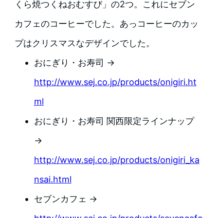
くら焼つくねおむすび」の2つ。これにセブン
カフェのコーヒーでした。あっコーヒーのカッ
プはクリスマスなデザインでした。
おにぎり・お寿司 →
http://www.sej.co.jp/products/onigiri.ht
ml
おにぎり・お寿司 関西限定ラインナップ
→
http://www.sej.co.jp/products/onigiri_ka
nsai.html
セブンカフェ →