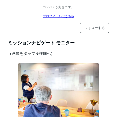
カンパチが好きです。
プロフィールはこちら
フォローする
ミッションナビゲート モニター
（画像をタップ→詳細へ）