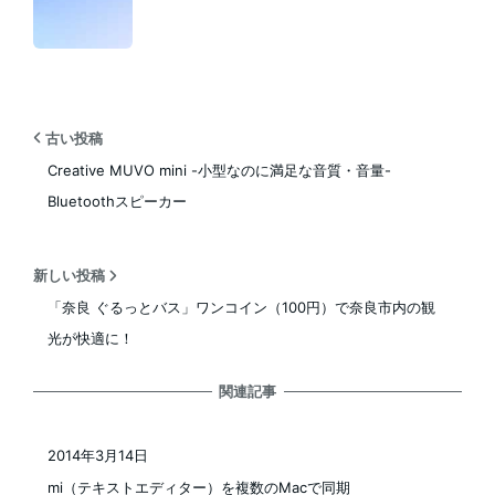
古い投稿
Creative MUVO mini -小型なのに満足な音質・音量-
Bluetoothスピーカー
新しい投稿
「奈良 ぐるっとバス」ワンコイン（100円）で奈良市内の観
光が快適に！
関連記事
2014年3月14日
投稿日
mi（テキストエディター）を複数のMacで同期