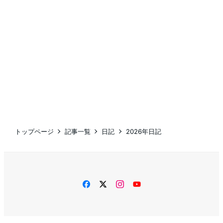
トップページ
記事一覧
日記
2026年日記
facebook
twitter
instagram
YouTube