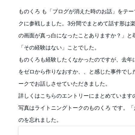
ものくろ も「ブログが消えた時のお話」をテ
クに参戦しました。3分間でまとめて話す形は
の画面が真っ白になったことありますか？」と
「その経験はない」ことでした。
ものくろも経験したくなかったのですが、去年
をゼロから作りなおすか、、と感じた事件でし
ークでお話しさせていただきました。
詳しくはこちらのエントリーにまとめています
写真はライトニングトークのものくろ です。
のを忘れました。