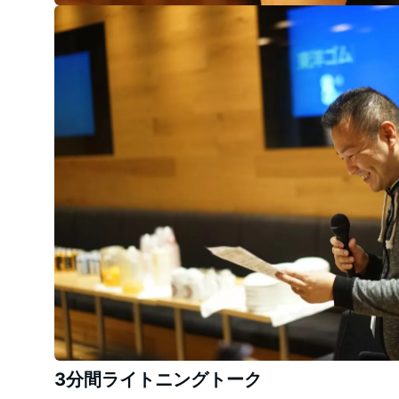
3分間ライトニングトーク