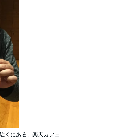
ストア近くにある、楽天カフェ