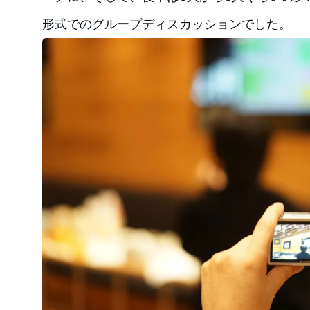
形式でのグループディスカッションでした。