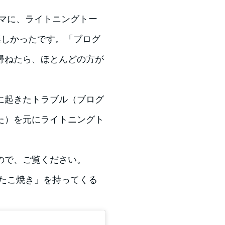
ーマに、ライトニングトー
楽しかったです。「ブログ
尋ねたら、ほとんどの方が
に起きたトラブル（ブログ
た）を元にライトニングト
ので、ご覧ください。
「たこ焼き」を持ってくる