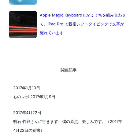
Apple Magic Keyboardとかえうちを組み合わせ
て、iPad Pro で親指シフトタイピングで文字が
綴れています
関連記事
2017年1月10日
投稿日
ものレポ 2017年1月9日
2017年4月22日
投稿日
明石 竹蔵さんに行きます。僕の原点。楽しみです。（2017年
4月22日の覚書）