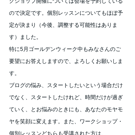
クショップ開催については会場を予約している
ので決定です。個別レッスンについてもほぼ予
定が決まり（今後、調整する可能性はありま
す）ました。
特に5月ゴールデンウィーク中もみなさんのご
要望にお答えしますので、よろしくお願いしま
す。
ブログの悩み、スタートしたいという場合だけ
でなく、スタートしたけれど、時間だけが過ぎ
ていく、とお悩みのときにも、あなたのモヤモ
ヤを笑顔に変えます。また、ワークショップ・
個別レッスンどちらも受講された方は、