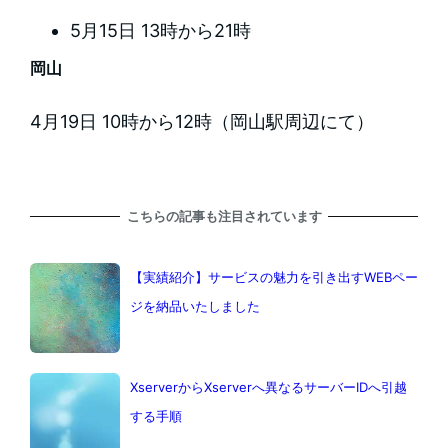
5月15日 13時から21時
岡山
4月19日 10時から12時（岡山駅周辺にて）
こちらの記事も注目されています
【実績紹介】サービスの魅力を引き出すWEBペー
ジを納品いたしました
XserverからXserverへ異なるサーバーIDへ引越
する手順