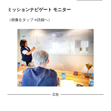
ミッションナビゲート モニター
（画像をタップ→詳細へ）
広告