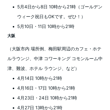
5月4日から8日 10時から21時（ゴールデン
ウィーク祝日もOKです。ぜひ！）
5月10日・11日 10時から21時
大阪
（大阪市内 場所例、梅田駅周辺のカフェ・ホテ
ルラウンジ、中津 コワーキング コモンルーム中
津、難波、ホテル ラウンジ、など）
4月14日 10時から21時
4月16日・17日 10時から21時
4月23日・24日 10時から21時
4月27日 13時から21時