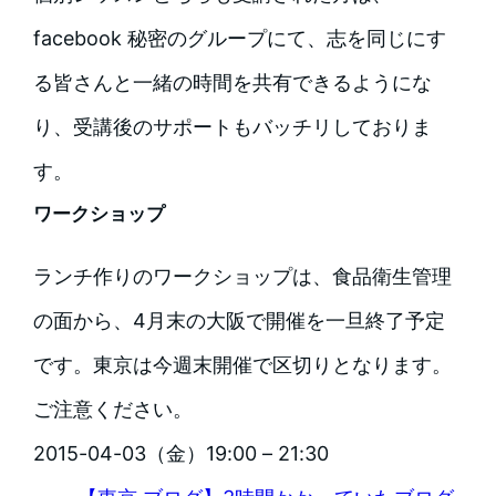
facebook 秘密のグループにて、志を同じにす
る皆さんと一緒の時間を共有できるようにな
り、受講後のサポートもバッチリしておりま
す。
ワークショップ
ランチ作りのワークショップは、食品衛生管理
の面から、4月末の大阪で開催を一旦終了予定
です。東京は今週末開催で区切りとなります。
ご注意ください。
2015-04-03（金）19:00 – 21:30