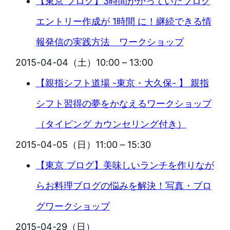
【東京 ブログ】3時間かかっていたブログ
エントリー作成が 1時間 に！継続できる情
報発信の実践方法 ワークショップ
2015-04-04（土）10:00 – 13:00
【親指シフト道場 -東京・大久保- 】 親指
シフト習得の夢をかなえるワークショップ
（タイピング カウンセリング付き）
2015-04-05（日）11:00 – 15:30
【東京 ブログ】美味しいランチを作りなが
らお料理ブログの悩みを解決！写真・ブロ
グワークショップ
2015-04-29（日）