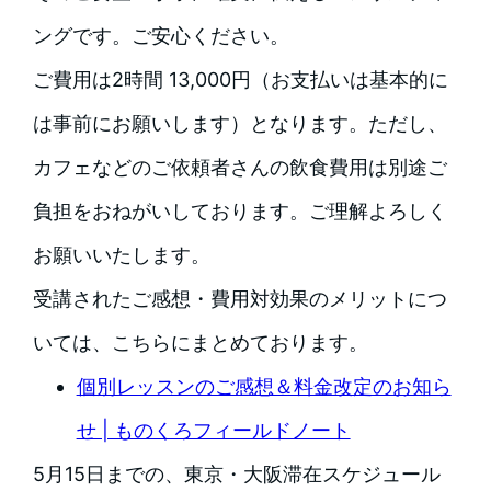
ングです。ご安心ください。
ご費用は2時間 13,000円（お支払いは基本的に
は事前にお願いします）となります。ただし、
カフェなどのご依頼者さんの飲食費用は別途ご
負担をおねがいしております。ご理解よろしく
お願いいたします。
受講されたご感想・費用対効果のメリットにつ
いては、こちらにまとめております。
個別レッスンのご感想＆料金改定のお知ら
せ | ものくろフィールドノート
5月15日までの、東京・大阪滞在スケジュール