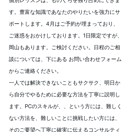
個別レッスンは、ものくろを独り占めにできま
す。豊富な知識であなたのやりたいを強力にサ
ポートします。4月はご予約が埋まっており、
ご迷惑をおかけしております。1日限定ですが、
岡山もあります。ご検討ください。日程のご相
談については、下にある お問い合わせフォーム
からご連絡ください。
一人では解決できないこともサクサク、明日か
ら自分でやるために必要な方法を丁寧に説明し
ます。PCのスキルが、、という方には、難しく
ない方法を、難しいことに挑戦したい方には、
そのご要望へ丁寧に確実に伝えるコンサルティ