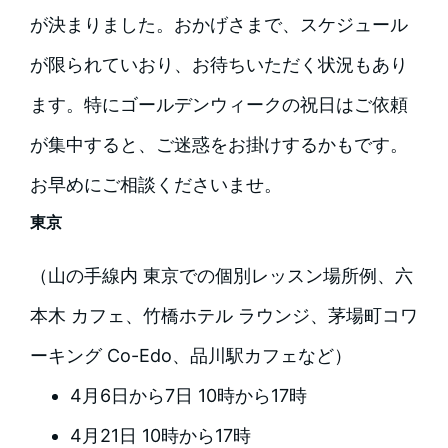
が決まりました。おかげさまで、スケジュール
が限られていおり、お待ちいただく状況もあり
ます。特にゴールデンウィークの祝日はご依頼
が集中すると、ご迷惑をお掛けするかもです。
お早めにご相談くださいませ。
東京
（山の手線内 東京での個別レッスン場所例、六
本木 カフェ、竹橋ホテル ラウンジ、茅場町コワ
ーキング Co-Edo、品川駅カフェなど）
4月6日から7日 10時から17時
4月21日 10時から17時