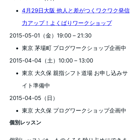
4月29日大阪 他人と差がつくワクワク発信
力アップ！よくばりワークショップ
2015-05-01（金）19:00 – 21:30
東京 茅場町 プログワークショップ企画中
2015-04-04（土）10:00 – 13:00
東京 大久保 親指シフト道場 お申し込みサ
イト準備中
2015-04-05（日）
東京 大久保 プログワークショップ企画中
個別レッスン