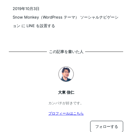
2019年10月3日
投稿日
Snow Monkey（WordPress テーマ） ソーシャルナビゲーシ
ョン に LINE を設置する
この記事を書いた人
大東 信仁
カンパチが好きです。
プロフィールはこちら
フォローする