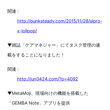
関連 :
http://punksteady.com/2015/11/28/slpro-
x-lolipop/
▼雑誌「ケアマネジャー」にてタスク管理の連
載をすることになりました！
関連 :
http://jun0424.com/?p=4092
▼MetaMoji、現場向けの機能を搭載した
「GEMBA Note」アプリを提供