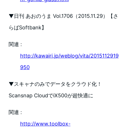
▼日刊 あおのうま Vol.1706（2015.11.29）【さ
らばSoftbank】
関連 :
http://kawairi.jp/weblog/vita/2015112919
950
▼スキャナのみでデータをクラウド化！
Scansnap CloudでiX500が超快適に
関連 :
http://www.toolbox-