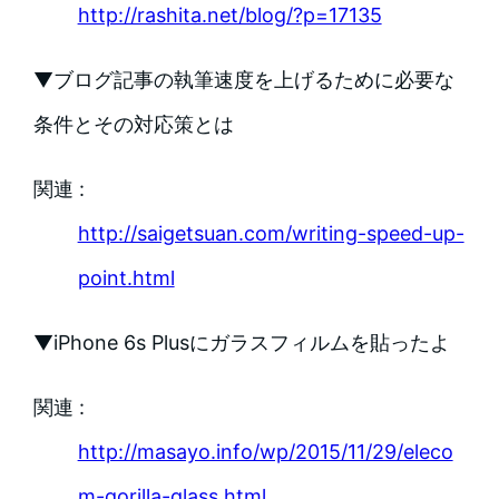
http://rashita.net/blog/?p=17135
▼ブログ記事の執筆速度を上げるために必要な
条件とその対応策とは
関連 :
http://saigetsuan.com/writing-speed-up-
point.html
▼iPhone 6s Plusにガラスフィルムを貼ったよ
関連 :
http://masayo.info/wp/2015/11/29/eleco
m-gorilla-glass.html