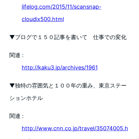
lifelog.com/2015/11/scansnap-
cloudix500.html
▼ブログで１５０記事を書いて 仕事での変化
関連 :
http://kaku3.jp/archives/1961
▼独特の雰囲気と１００年の重み、東京ステー
ションホテル
関連 :
http://www.cnn.co.jp/travel/35074005.h