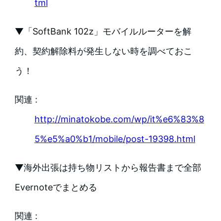
tml
▼「SoftBank 102z」モバイルルーターを解
約、契約解除料が発生しない時を調べておこ
う！
関連 :
http://minatokobe.com/wp/it%e6%83%8
5%e5%a0%b1/mobile/post-19398.html
▼海外出張は持ち物リストから報告書まで全部
Evernoteでまとめる
関連 :