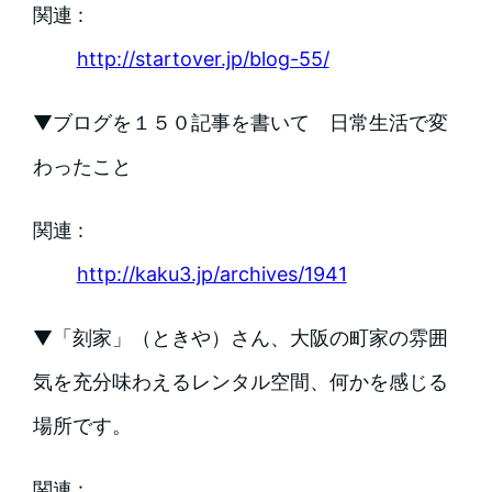
関連 :
http://startover.jp/blog-55/
▼ブログを１５０記事を書いて 日常生活で変
わったこと
関連 :
http://kaku3.jp/archives/1941
▼「刻家」（ときや）さん、大阪の町家の雰囲
気を充分味わえるレンタル空間、何かを感じる
場所です。
関連 :