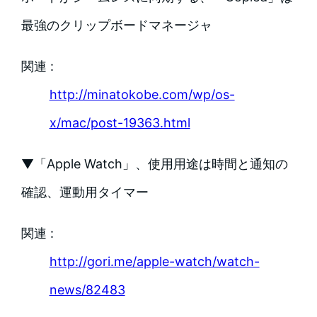
最強のクリップボードマネージャ
関連 :
http://minatokobe.com/wp/os-
x/mac/post-19363.html
▼「Apple Watch」、使用用途は時間と通知の
確認、運動用タイマー
関連 :
http://gori.me/apple-watch/watch-
news/82483