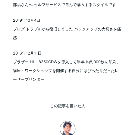
部品さんへ セルフサービスで選んで購入するスタイルです
2019年10月4日
投稿日
ブログ トラブルから復旧しました バックアップの大切さを痛
感
2016年12月11日
投稿日
ブラザー HL-L8350CDWを導入して半年 約8,000枚を印刷、
講座・ワークショップを開催する自分にはぴったりだったレ
ーザープリンター
この記事を書いた人