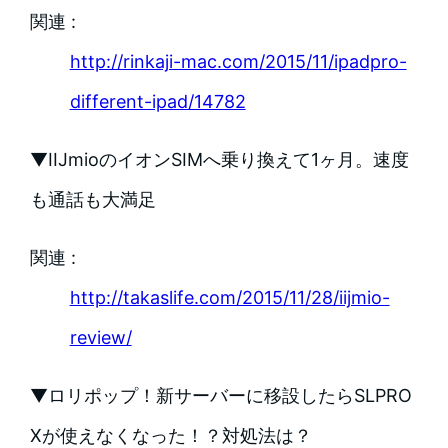
関連 :
http://rinkaji-mac.com/2015/11/ipadpro-
different-ipad/14782
▼IIJmioのイオンSIMへ乗り換えて1ヶ月。速度
も通話も大満足
関連 :
http://takaslife.com/2015/11/28/iijmio-
review/
▼ロリポップ！新サーバーに移設したらSLPRO
Xが使えなくなった！？対処法は？