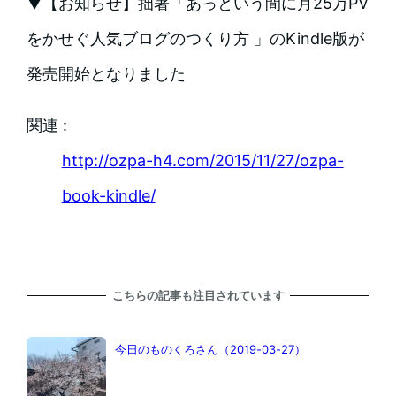
▼【お知らせ】拙著「あっという間に月25万PV
をかせぐ人気ブログのつくり方 」のKindle版が
発売開始となりました
関連 :
http://ozpa-h4.com/2015/11/27/ozpa-
book-kindle/
こちらの記事も注目されています
今日のものくろさん（2019-03-27）