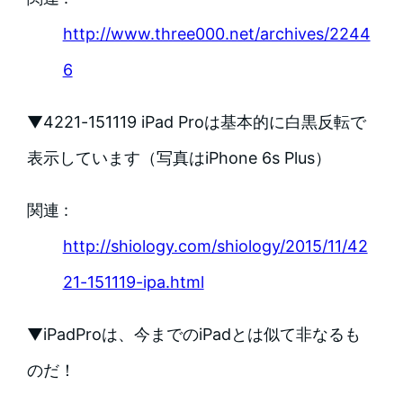
http://www.three000.net/archives/2244
6
▼4221-151119 iPad Proは基本的に白黒反転で
表示しています（写真はiPhone 6s Plus）
関連 :
http://shiology.com/shiology/2015/11/42
21-151119-ipa.html
▼iPadProは、今までのiPadとは似て非なるも
のだ！