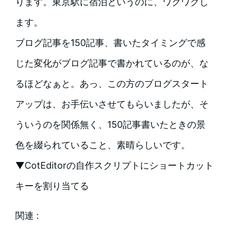
ります。東京駅に宿泊というのに、ワクワクし
ます。
ブログ記事を150記事、書いたタイミングで感
じた変化がブログ記事で書かれているのが、な
るほどなぁと。あっ、この方のブログスタート
アップは、お手伝いさせてもらいましたが、そ
ういうのを関係無く、150記事書いたときの景
色を綴られていること、素晴らしいです。
▼CotEditorの自作スクリプトにショートカット
キーを割り当てる
関連 :