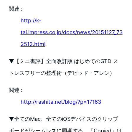
関連 :
http://k-
tai.impress.co.jp/docs/news/20151127_73
2512.html
▼【ミニ書評】全面改訂版 はじめてのGTD ス
トレスフリーの整理術（デビッド・アレン）
関連 :
http://rashita.net/blog/?p=17163
▼全てのMac、全てのiOSデバイスのクリップ
ボードがシームレスに同期する、「Copied」は