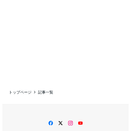
トップページ
記事一覧
facebook
twitter
instagram
YouTube