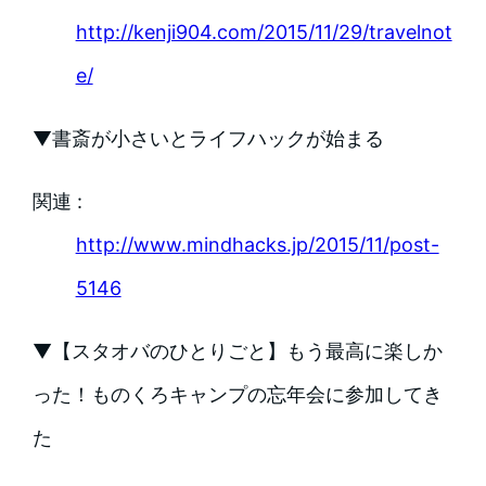
http://kenji904.com/2015/11/29/travelnot
e/
▼書斎が小さいとライフハックが始まる
関連 :
http://www.mindhacks.jp/2015/11/post-
5146
▼【スタオバのひとりごと】もう最高に楽しか
った！ものくろキャンプの忘年会に参加してき
た