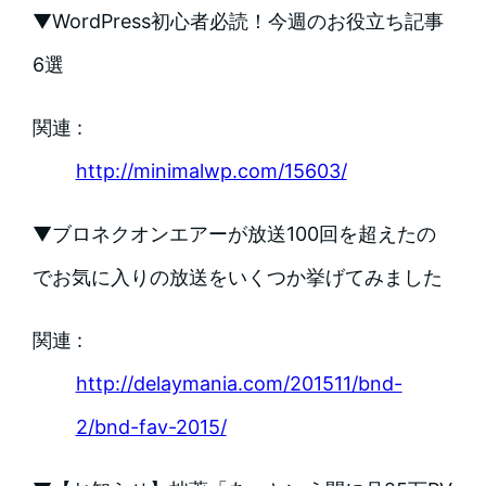
▼WordPress初心者必読！今週のお役立ち記事
6選
関連 :
http://minimalwp.com/15603/
▼ブロネクオンエアーが放送100回を超えたの
でお気に入りの放送をいくつか挙げてみました
関連 :
http://delaymania.com/201511/bnd-
2/bnd-fav-2015/