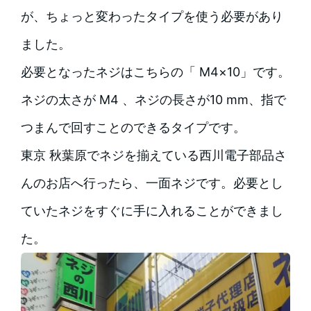
が、ちょっと変わったタイプを使う必要があり
ました。
必要となったネジはこちらの「 M4×10」です。
ネジの太さが M4 、ネジの長さが10 mm、指で
つまんで回すことのできるタイプです。
東京 秋葉原でネジを揃えている西川電子部品さ
んのお店へ行ったら、一面ネジです。必要とし
ていたネジをすぐに手に入れることができまし
た。