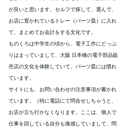
が良いと思います。セルフで探して、選んで、
お店に置かれているトレー（パーツ皿）に入れ
て、まとめてお会計をする文化です。
ものくろは中学生の頃から、電子工作にどっぷ
りはまっていまして、大阪 日本橋の電子部品販
売店の文化を体験していて、パーツ皿には慣れ
ています。
サイトにも、お問い合わせの注意事項が書かれ
ています。（特に電話にて問合せしちゃうと、
お店が立ち行かなくなります。ここは、個人で
仕事を回している自分も痛感していまして、問