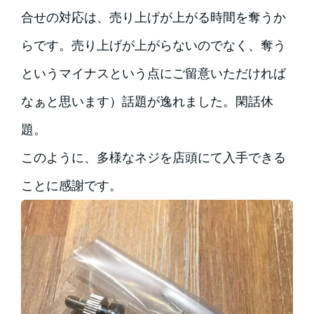
合せの対応は、売り上げが上がる時間を奪うか
らです。売り上げが上がらないのでなく、奪う
というマイナスという点にご留意いただければ
なぁと思います）話題が逸れました。閑話休
題。
このように、多様なネジを店頭にて入手できる
ことに感謝です。