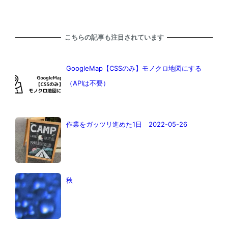
こちらの記事も注目されています
GoogleMap【CSSのみ】モノクロ地図にする
（APIは不要）
作業をガッツリ進めた1日 2022-05-26
秋