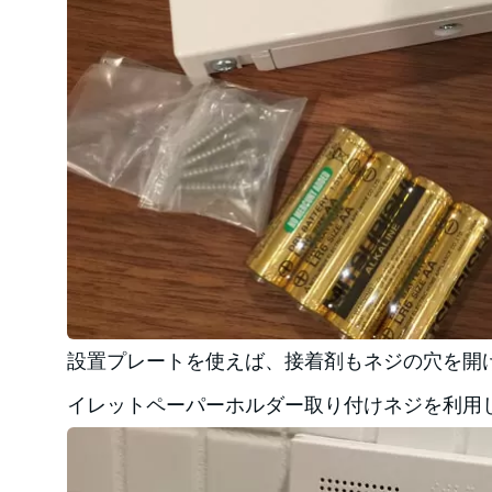
設置プレートを使えば、接着剤もネジの穴を開
イレットペーパーホルダー取り付けネジを利用