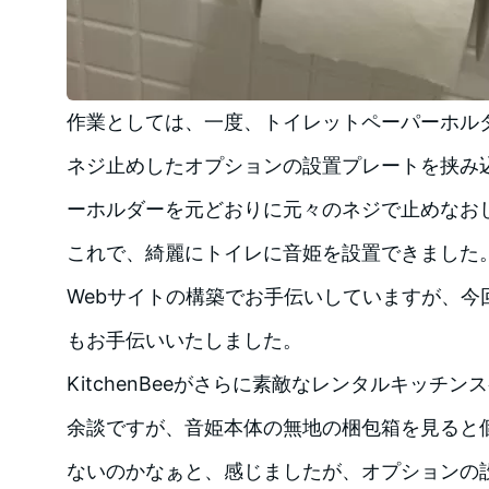
作業としては、一度、トイレットペーパーホル
ネジ止めしたオプションの設置プレートを挟み
ーホルダーを元どおりに元々のネジで止めなお
これで、綺麗にトイレに音姫を設置できました
Webサイトの構築でお手伝いしていますが、今
もお手伝いいたしました。
KitchenBeeがさらに素敵なレンタルキッチ
余談ですが、音姫本体の無地の梱包箱を見ると
ないのかなぁと、感じましたが、オプションの