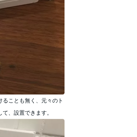
けることも無く、元々のト
して、設置できます。