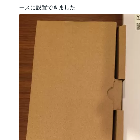
ースに設置できました。