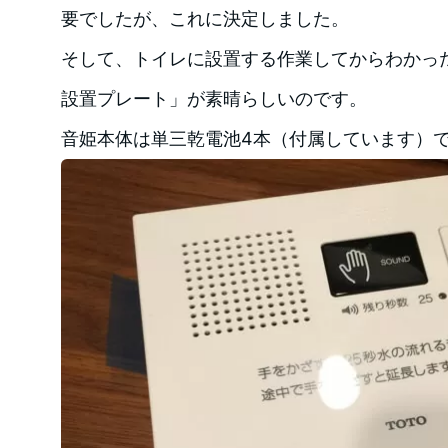
要でしたが、これに決定しました。
そして、トイレに設置する作業してからわかっ
設置プレート」が素晴らしいのです。
音姫本体は単三乾電池4本（付属しています）