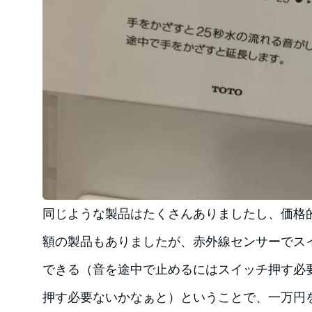
同じような製品はたくさんありましたし、価格
額の製品もありましたが、赤外線センサーでス
できる（音を途中で止めるにはスイッチ押す必
押す必要ないかなぁと）ということで、一万円