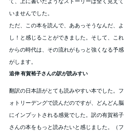
て、上に書いたようなストーリーは全く見えて
いませんでした。
ただ、この本を読んで、ああっそうなんだ、よ
し！と感じることができました。そして、これ
からの時代は、その流れがもっと強くなる予感
がします。
追伸 有賀裕子さんの訳が読みすい
翻訳の日本語がとても読みやすい本でした。フ
ォトリーデングで読んだのですが、どんどん脳
にインプットされる感覚でした。訳の有賀裕子
さんの本をもっと読みたいと感じました。（フ