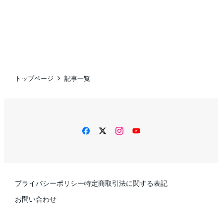
トップページ
記事一覧
facebook
twitter
instagram
YouTube
プライバシーポリシー
特定商取引法に関する表記
お問い合わせ