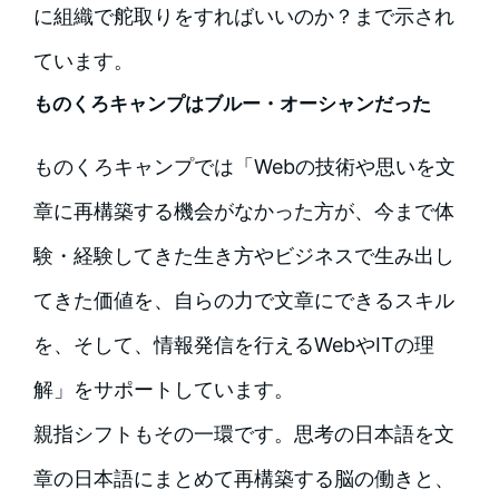
に組織で舵取りをすればいいのか？まで示され
ています。
ものくろキャンプはブルー・オーシャンだった
ものくろキャンプでは「Webの技術や思いを文
章に再構築する機会がなかった方が、今まで体
験・経験してきた生き方やビジネスで生み出し
てきた価値を、自らの力で文章にできるスキル
を、そして、情報発信を行えるWebやITの理
解」をサポートしています。
親指シフトもその一環です。思考の日本語を文
章の日本語にまとめて再構築する脳の働きと、