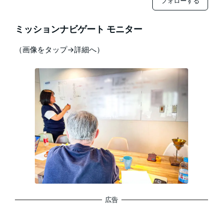
フォローする
ミッションナビゲート モニター
（画像をタップ→詳細へ）
広告