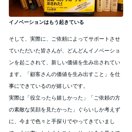
イノベーションはもう起きている
そして、実際に、ご依頼によってサポートさせ
ていただいた皆さんが、どんどんイノベーショ
ンを起こされて、新しい価値を生み出されてい
ます。「顧客さんの価値を生み出すこと」を仕
事にできているのが嬉しいです。
実際は「役立ったら嬉しかった」「ご依頼の方
の素敵な笑顔を見たかった」ぐらいしか考えず
に、今まで色々と手探りでやってきていまし