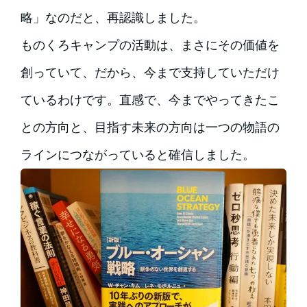
略」なのだと、再認識しました。
ものくろキャンプの活動は、まさにその価値を
創っていて、だから、今まで支持していただけ
ているわけです。直感で、今までやってきたこ
との方向と、目指す未来の方向は一つの物語の
ラインにつながっていると確信しました。