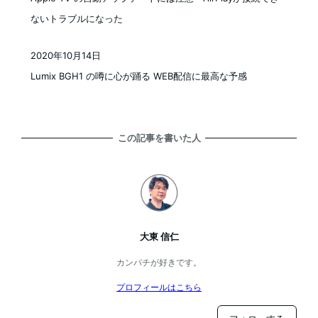
ないトラブルになった
2020年10月14日
投稿日
Lumix BGH1 の噂に心が踊る WEB配信に最高な予感
この記事を書いた人
大東 信仁
カンパチが好きです。
プロフィールはこちら