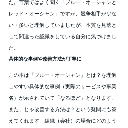
た。言葉ではよく聞く「ブルー・オーシャンと
レッド・オーシャン」ですが、競争相手が少な
い・多いと理解していましたが、本質を見落と
して間違った認識をしている自分に気づけまし
た。
具体的な事例や改善方法が丁寧に
この本は「ブルー・オーシャン」とは？を理解
しやすい具体的な事例（実際のサービスや事業
名）が示されていて「なるほど」となります。
また、じゃ改善する方法は？という疑問にも答
えてくれます。組織（会社）の場合にどのよう