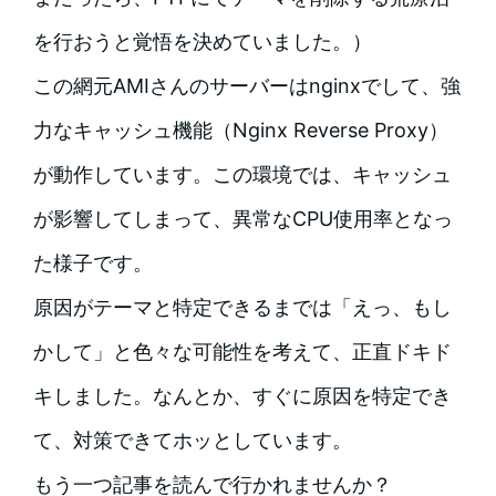
を行おうと覚悟を決めていました。）
この網元AMIさんのサーバーはnginxでして、強
力なキャッシュ機能（Nginx Reverse Proxy）
が動作しています。この環境では、キャッシュ
が影響してしまって、異常なCPU使用率となっ
た様子です。
原因がテーマと特定できるまでは「えっ、もし
かして」と色々な可能性を考えて、正直ドキド
キしました。なんとか、すぐに原因を特定でき
て、対策できてホッとしています。
もう一つ記事を読んで行かれませんか？