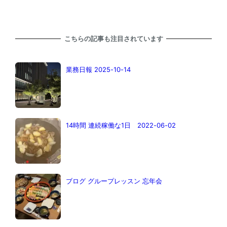
こちらの記事も注目されています
業務日報 2025-10-14
14時間 連続稼働な1日 2022-06-02
ブログ グループレッスン 忘年会