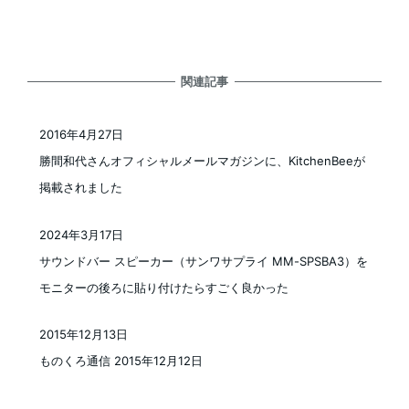
関連記事
2016年4月27日
投稿日
勝間和代さんオフィシャルメールマガジンに、KitchenBeeが
掲載されました
2024年3月17日
投稿日
サウンドバー スピーカー（サンワサプライ MM-SPSBA3）を
モニターの後ろに貼り付けたらすごく良かった
2015年12月13日
投稿日
ものくろ通信 2015年12月12日