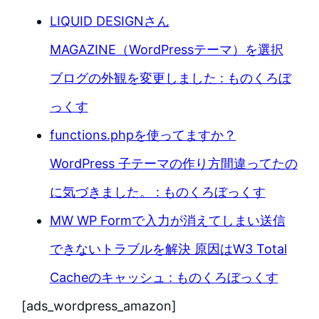
LIQUID DESIGNさん
MAGAZINE（WordPressテーマ）を選択
ブログの外観を変更しました : ものくろぼ
っくす
functions.phpを使ってますか？
WordPress 子テーマの作り方間違ってたの
に気づきました。 : ものくろぼっくす
MW WP Formで入力が消えてしまい送信
できないトラブルを解決 原因はW3 Total
Cacheのキャッシュ : ものくろぼっくす
[ads_wordpress_amazon]