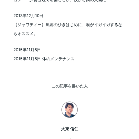
2013年12月10日
投稿日
【ジャワティー】風邪のひきはじめに、喉がイガイガするな
らオススメ。
2015年11月6日
投稿日
2015年11月6日 体のメンテナンス
この記事を書いた人
大東 信仁