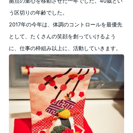
拠点の重心を移動させた一年でした。40歳とい
う区切りの年齢でした。
2017年の今年は、体調のコントロールを最優先
として、たくさんの笑顔を創っていけるよう
に、仕事の枠組み以上に、活動していきます。