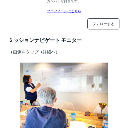
カンパチが好きです。
プロフィールはこちら
フォローする
ミッションナビゲート モニター
（画像をタップ→詳細へ）