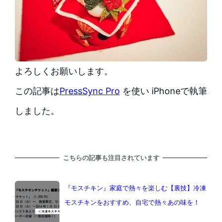
よろしくお願いします。
この記事は
PressSync Pro
を使い iPhoneで執筆
しました。
こちらの記事も注目されています
『モスチキン』家庭で熱々を楽しむ【裏技】冷凍
モスチキンをおすすめ、自宅で熱々あの味を！