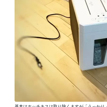
基本はホッチキスは取り除くますが「うっかり