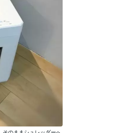
」そのままシュレッダーへ