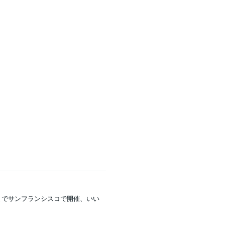
6日までサンフランシスコで開催、いい