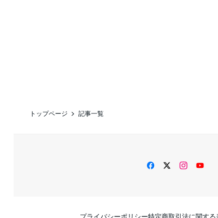
トップページ
記事一覧
facebook
twitter
instag
Yo
プライバシーポリシー
特定商取引法に関する