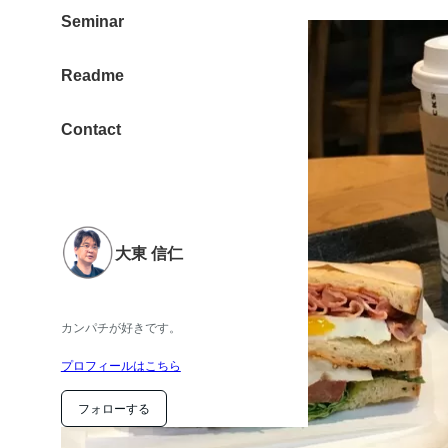
Seminar
Readme
Contact
大東 信仁
カンパチが好きです。
プロフィールはこちら
フォローする