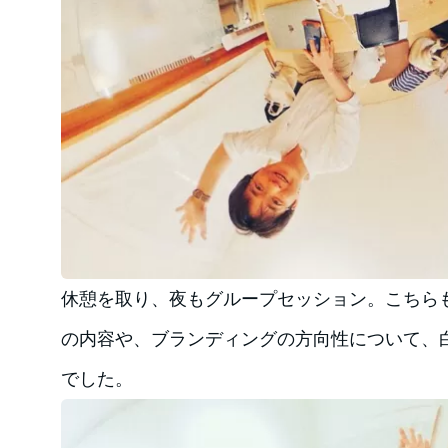
休憩を取り、夜もグループセッション。こちら
の内容や、ブランディングの方向性について、
でした。