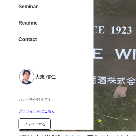
Seminar
Readme
Contact
大東 信仁
カンパチが好きです。
プロフィールはこちら
フォローする