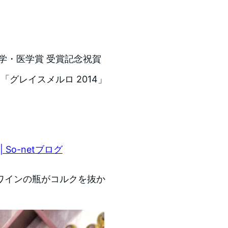
学・医学賞 受賞記念祝賀
「グレイスメルロ 2014」
So-netブログ
ワインの瓶がコルクを抜か