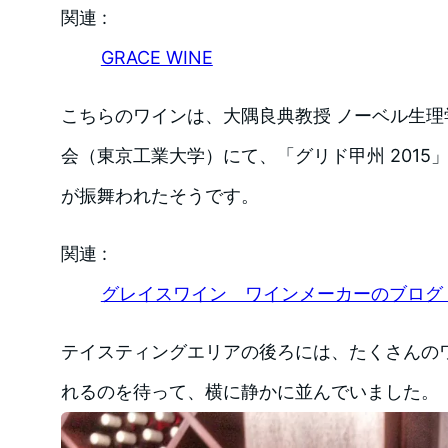
関連 :
GRACE WINE
こちらのワインは、大隅良典教授 ノーベル生理
会（東京工業大学）にて、「グリド甲州 2015」
が振舞われたそうです。
関連 :
グレイスワイン ワインメーカーのブログ | 
テイスティングエリアの後ろには、たくさんの
れるのを待って、横に静かに並んでいました。