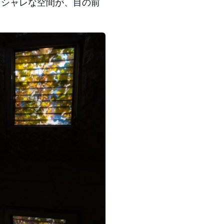
オシャレな空間が、目の前