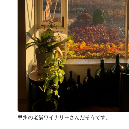
甲州の老舗ワイナリーさんだそうです。