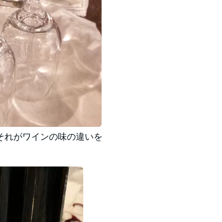
それがワインの味の違いを