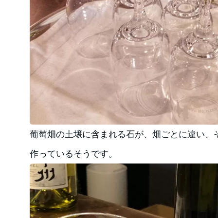
葡萄畑の土壌に含まれる石が、畑ごとに違い、
作っているそうです。