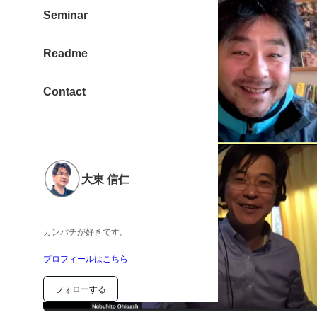
Seminar
Readme
Contact
大東 信仁
カンパチが好きです。
プロフィールはこちら
フォローする