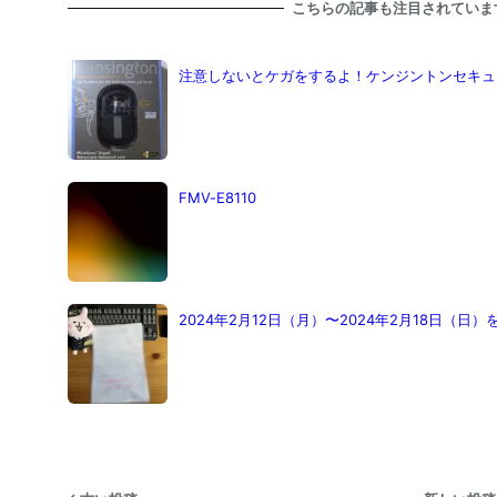
こちらの記事も注目されていま
注意しないとケガをするよ！ケンジントンセキュ
FMV-E8110
2024年2月12日（月）〜2024年2月18日（日