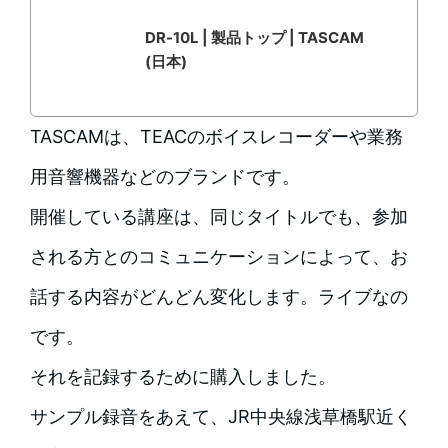
DR-10L | 製品トップ | TASCAM
(日本)
TASCAMは、TEACのボイスレコーダーや業務
用音響機器などのブランドです。
開催している講座は、同じタイトルでも、参加
される方とのコミュニケーションによって、お
話する内容がどんどん変化します。ライブなの
です。
それを記録するために購入しました。
サンプル録音をあえて、JR中央線浅草橋駅近く