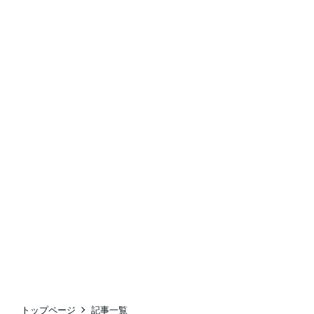
トップページ
記事一覧