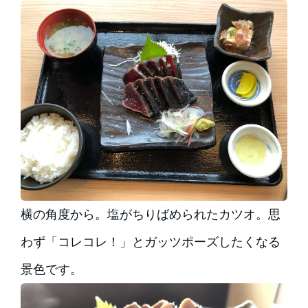
横の角度から。塩がちりばめられたカツオ。思
わず「コレコレ！」とガッツポーズしたくなる
景色です。