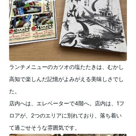
ランチメニューのカツオの塩たたきは、むかし
高知で楽しんだ記憶がよみがえる美味しさでし
た。
店内へは、エレベーターで4階へ。店内は、1フ
ロアが、2つのエリアに別れており、落ち着い
て過ごせそうな雰囲気です。