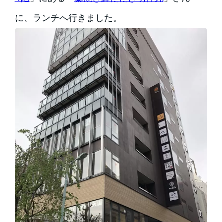
に、ランチへ行きました。