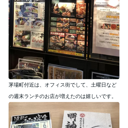
茅場町付近は、オフィス街でして、土曜日など
の週末ランチのお店が増えたのは嬉しいです。