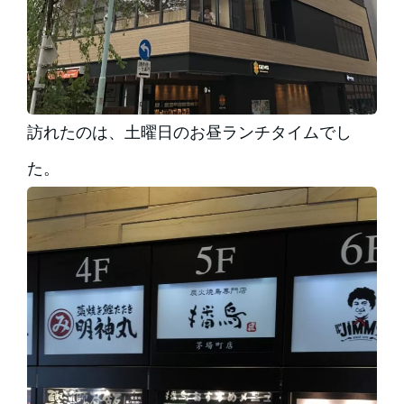
訪れたのは、土曜日のお昼ランチタイムでし
た。