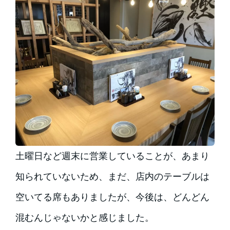
土曜日など週末に営業していることが、あまり
知られていないため、まだ、店内のテーブルは
空いてる席もありましたが、今後は、どんどん
混むんじゃないかと感じました。