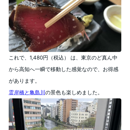
これで、1,480円（税込） は、東京のど真ん中
から高知へ一瞬で移動した感覚なので、お得感
があります。
霊岸橋と亀島川
の景色も楽しめました。