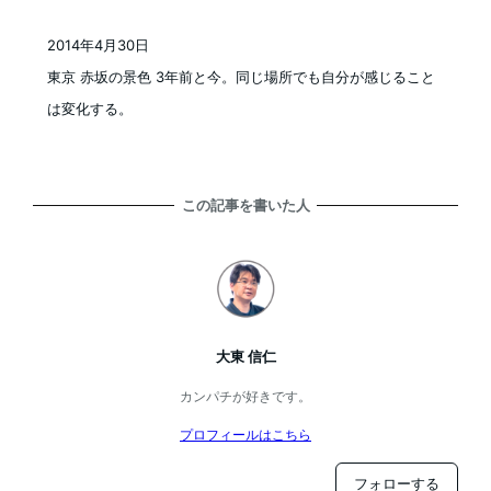
2014年4月30日
投稿日
東京 赤坂の景色 3年前と今。同じ場所でも自分が感じること
は変化する。
この記事を書いた人
大東 信仁
カンパチが好きです。
プロフィールはこちら
フォローする