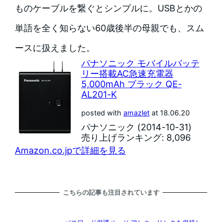
ものケーブルを繋ぐとシンプルに。USBとかの
単語を全く知らない60歳後半の母親でも、スム
ースに扱えました。
パナソニック モバイルバッテ
リー搭載AC急速充電器
5,000mAh ブラック QE-
AL201-K
posted with
amazlet
at 18.06.20
パナソニック (2014-10-31)
売り上げランキング: 8,096
Amazon.co.jpで詳細を見る
こちらの記事も注目されています