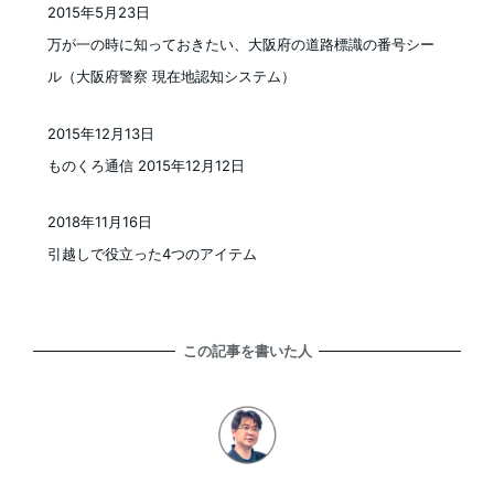
2015年5月23日
投稿日
万が一の時に知っておきたい、大阪府の道路標識の番号シー
ル（大阪府警察 現在地認知システム）
2015年12月13日
投稿日
ものくろ通信 2015年12月12日
2018年11月16日
投稿日
引越しで役立った4つのアイテム
この記事を書いた人