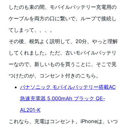
したのも束の間、モバイルバッテリー充電用の
ケーブルを両方の口に繋いで、ループで接続し
てしまって、、、。
その後、根気よく説明して、20分、やっと理解
してくれました。ただ、古いモバイルバッテリ
ーなので、新しいものを買うことに、そこで見
つけたのが、コンセント付きのこちら。
パナソニック モバイルバッテリー搭載AC
急速充電器 5,000mAh ブラック QE-
AL201-K
これなら、充電はコンセント。iPhoneは、いつ