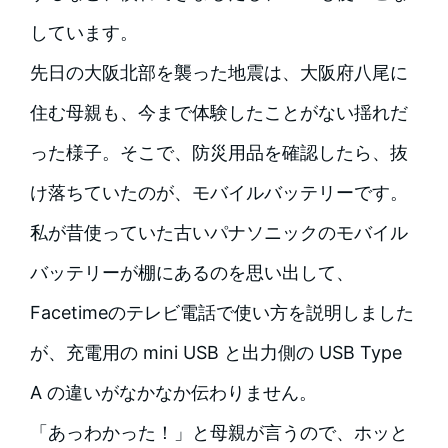
しています。
先日の大阪北部を襲った地震は、大阪府八尾に
住む母親も、今まで体験したことがない揺れだ
った様子。そこで、防災用品を確認したら、抜
け落ちていたのが、モバイルバッテリーです。
私が昔使っていた古いパナソニックのモバイル
バッテリーが棚にあるのを思い出して、
Facetimeのテレビ電話で使い方を説明しました
が、充電用の mini USB と出力側の USB Type
A の違いがなかなか伝わりません。
「あっわかった！」と母親が言うので、ホッと