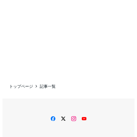
トップページ
記事一覧
facebook
twitter
instagram
YouTube