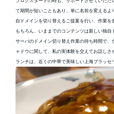
ブログスタートの時も、サポートさせていただ
て期間が短いこともあり、単に名前を変えるよ
自ドメインを切り替えるご提案を行い、作業を
もちろん、いままでのコンテンツは新しい独自
サーバのドメイン切り替え作業の待ち時間で、
ャドウに関して、私の実体験を交えてお話しさ
ランチは、近くの中華で美味しい上海ブラッセ