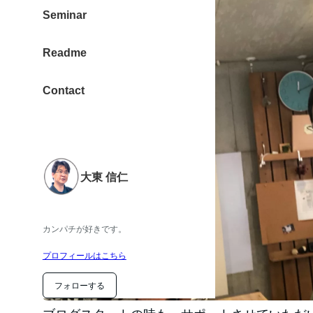
Seminar
Readme
Contact
大東 信仁
カンパチが好きです。
プロフィールはこちら
フォローする