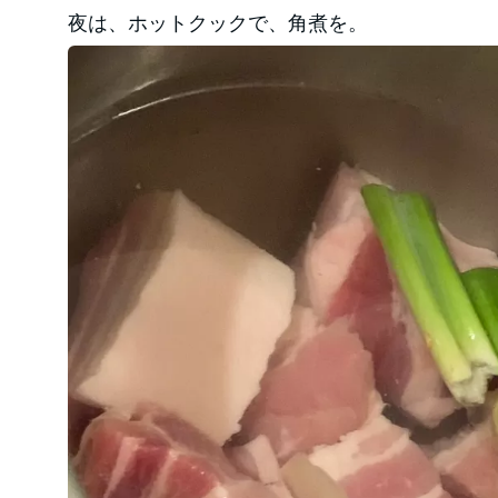
夜は、ホットクックで、角煮を。