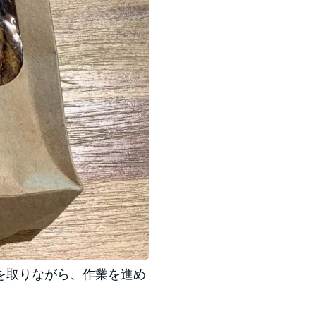
を取りながら、作業を進め