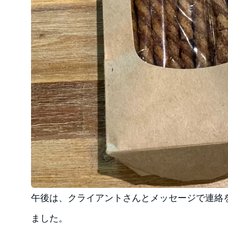
午後は、クライアントさんとメッセージで連絡
ました。