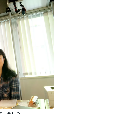
す。楽しみ。