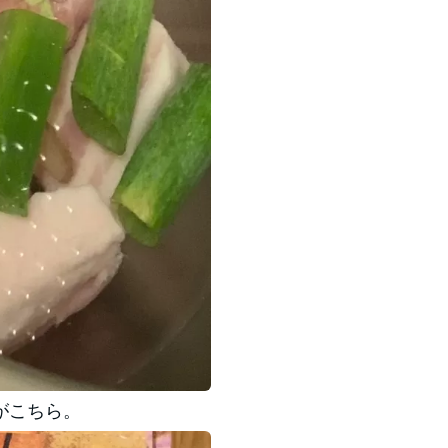
がこちら。