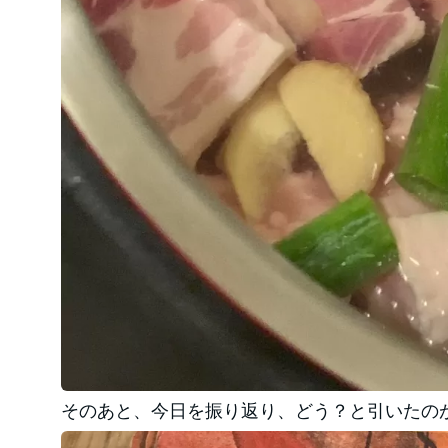
そのあと、今日を振り返り、どう？と引いたの