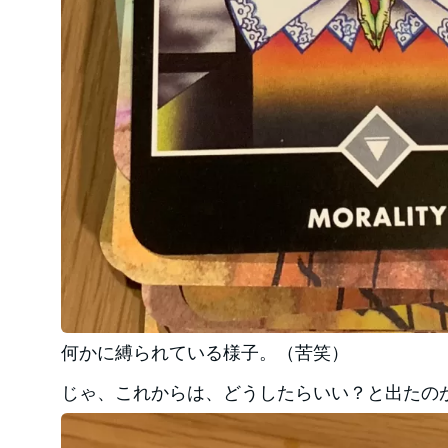
何かに縛られている様子。（苦笑）
じゃ、これからは、どうしたらいい？と出たの