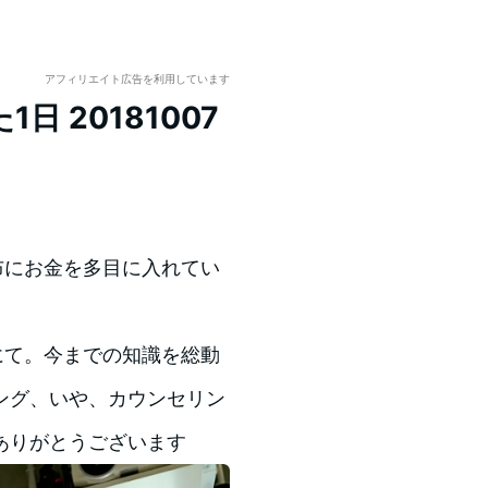
アフィリエイト広告を利用しています
 20181007
布にお金を多目に入れてい
さんにて。今までの知識を総動
ング、いや、カウンセリン
ありがとうございます