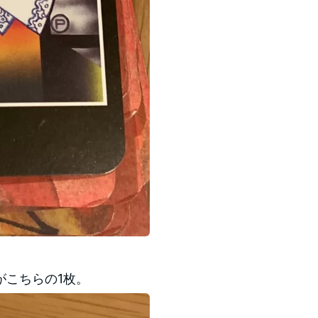
がこちらの1枚。