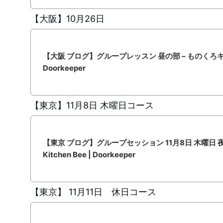
【大阪】10月26日
【大阪 ブログ】グループレッスン 昼の部 – ものくろキャンプ 
Doorkeeper
【東京】11月8日 木曜日コース
【東京 ブログ】グループセッション 11月8日 木曜日 夜
Kitchen Bee | Doorkeeper
【東京】 11月11日 休日コース