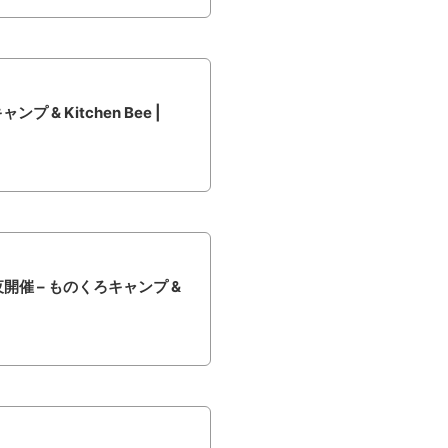
& Kitchen Bee |
開催 – ものくろキャンプ &