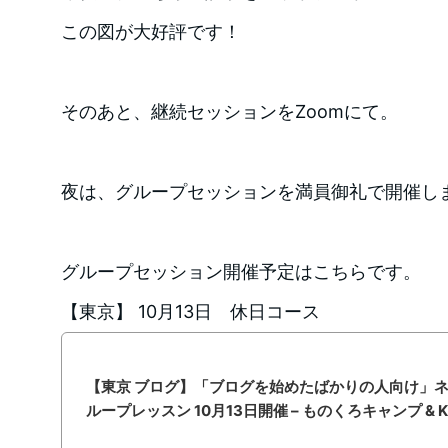
この図が大好評です！
そのあと、継続セッションをZoomにて。
夜は、グループセッションを満員御礼で開催し
グループセッション開催予定はこちらです。
【東京】 10月13日 休日コース
【東京 ブログ】「ブログを始めたばかりの人向け」
ループレッスン 10月13日開催 – ものくろキャンプ & Kitche