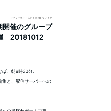
アフィリエイト広告を利用しています
期開催のグループ
20181012
ば、朝8時30分。
編集と、配信サーバーへの
得への徹底サポートプラ