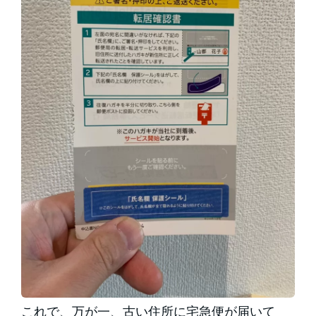
これで、万が一、古い住所に宅急便が届いて