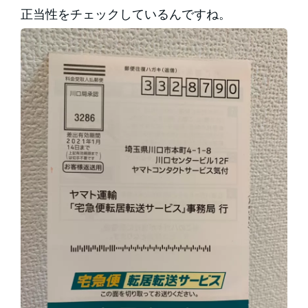
正当性をチェックしているんですね。