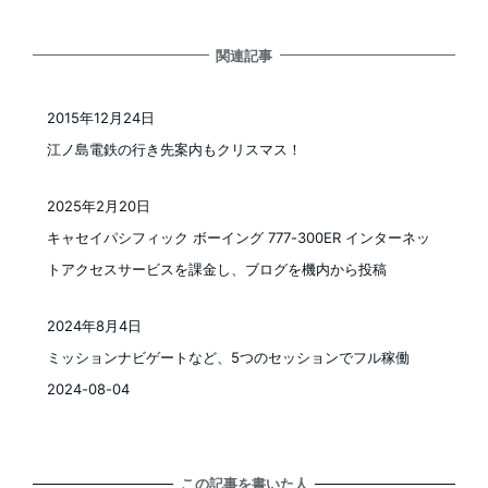
関連記事
2015年12月24日
投稿日
江ノ島電鉄の行き先案内もクリスマス！
2025年2月20日
投稿日
キャセイパシフィック ボーイング 777-300ER インターネッ
トアクセスサービスを課金し、ブログを機内から投稿
2024年8月4日
投稿日
ミッションナビゲートなど、5つのセッションでフル稼働
2024-08-04
この記事を書いた人