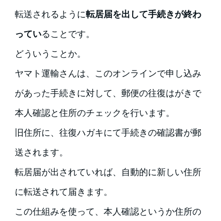
転送されるように
転居届を出して手続きが終わ
ってい
ることです。
どういうことか。
ヤマト運輸さんは、このオンラインで申し込み
があった手続きに対して、郵便の往復はがきで
本人確認と住所のチェックを行います。
旧住所に、往復ハガキにて手続きの確認書が郵
送されます。
転居届が出されていれば、自動的に新しい住所
に転送されて届きます。
この仕組みを使って、本人確認というか住所の