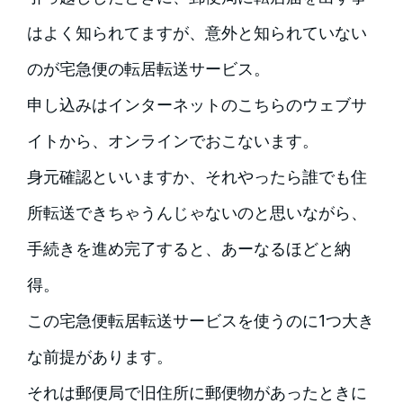
はよく知られてますが、意外と知られていない
のが宅急便の転居転送サービス。
申し込みはインターネットのこちらのウェブサ
イトから、オンラインでおこないます。
身元確認といいますか、それやったら誰でも住
所転送できちゃうんじゃないのと思いながら、
手続きを進め完了すると、あーなるほどと納
得。
この宅急便転居転送サービスを使うのに1つ大き
な前提があります。
それは郵便局で旧住所に郵便物があったときに