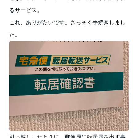
るサービス。
これ、ありがたいです。さっそく手続きしまし
た。
引っ越ししたときに、郵便局に転居届を出す事